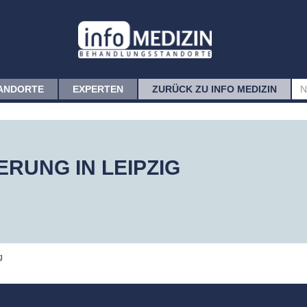
ANDORTE
EXPERTEN
ZURÜCK ZU INFO MEDIZIN
UNG IN LEIPZIG
g