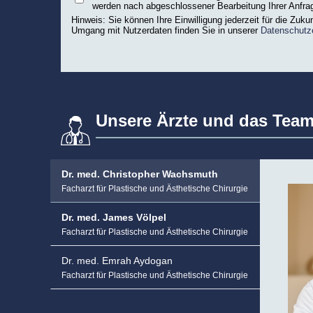
werden nach abgeschlossener Bearbeitung Ihrer Anfrag
Hinweis: Sie können Ihre Einwilligung jederzeit für die Zuku
Umgang mit Nutzerdaten finden Sie in unserer
Datenschutz
Unsere Ärzte und das Team
Dr. med. Christopher Wachsmuth
Facharzt für Plastische und Ästhetische Chirurgie
Dr. med. James Völpel
Facharzt für Plastische und Ästhetische Chirurgie
Dr. med. Emrah Aydogan
Facharzt für Plastische und Ästhetische Chirurgie