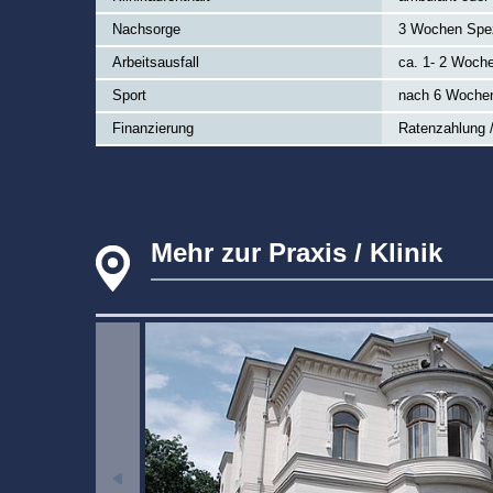
Nachsorge
3 Wochen Spe
Arbeitsausfall
ca. 1- 2 Woch
Sport
nach 6 Woche
Finanzierung
Ratenzahlung /
Mehr zur Praxis / Klinik