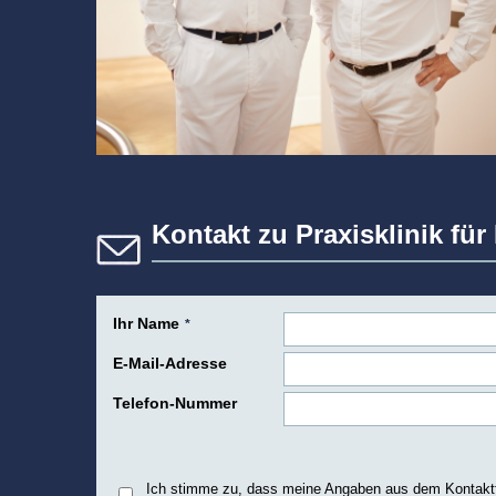
Kontakt zu Praxisklinik fü
Ihr Name
*
E-Mail-Adresse
Telefon-Nummer
Ich stimme zu, dass meine Angaben aus dem Kontaktfo