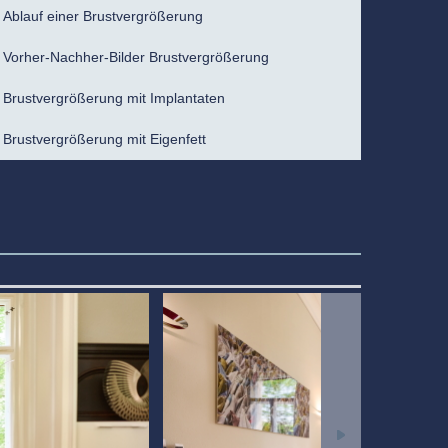
Ablauf einer Brustvergrößerung
Vorher-Nachher-Bilder Brustvergrößerung
Brustvergrößerung mit Implantaten
Brustvergrößerung mit Eigenfett