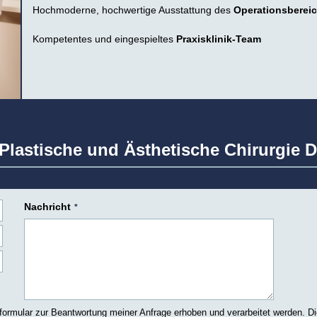
Hochmoderne, hochwertige Ausstattung des
Operationsberei
Kompetentes und eingespieltes
Praxisklinik-Team
r Plastische und Ästhetische Chirurgie 
Nachricht
*
rmular zur Beantwortung meiner Anfrage erhoben und verarbeitet werden. D