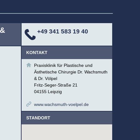
 &
+49 341 583 19 40
KONTAKT
Praxisklinik für Plastische und
Ästhetische Chirurgie Dr. Wachsmuth
& Dr. Völpel
Fritz-Seger-Straße 21
04155 Leipzig
www.wachsmuth-voelpel.de
STANDORT