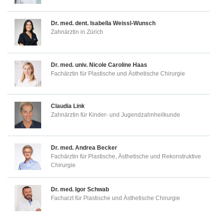
Dr. med. dent.
Isabella Weissl-Wunsch
Zahnärztin in Zürich
Dr. med. univ.
Nicole Caroline Haas
Fachärztin für Plastische und Ästhetische Chirurgie
Claudia Link
Zahnärztin für Kinder- und Jugendzahnheilkunde
Dr. med.
Andrea Becker
Fachärztin für Plastische, Ästhetische und Rekonstruktive
Chirurgie
Dr. med.
Igor Schwab
Facharzt für Plastische und Ästhetische Chirurgie