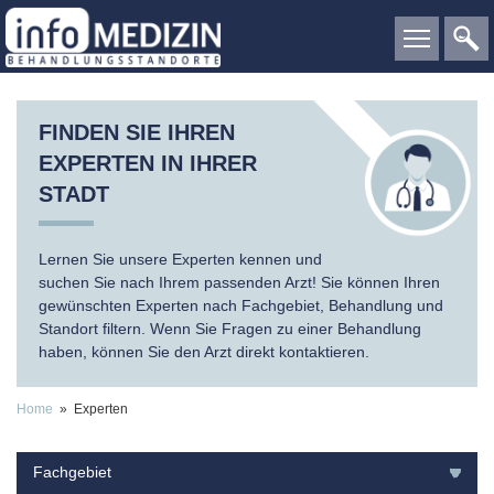
FINDEN SIE IHREN
EXPERTEN IN IHRER
STADT
Lernen Sie unsere Experten kennen und
suchen Sie nach Ihrem passenden Arzt! Sie können Ihren
gewünschten Experten nach Fachgebiet, Behandlung und
Standort filtern. Wenn Sie Fragen zu einer Behandlung
haben, können Sie den Arzt direkt kontaktieren.
Home
» Experten