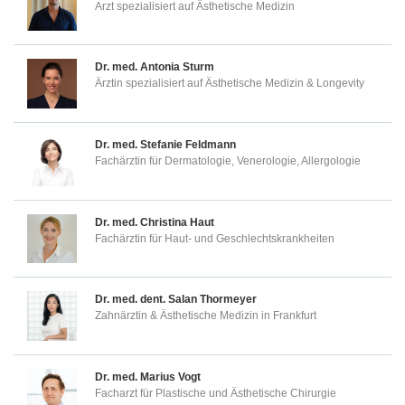
Arzt spezialisiert auf Ästhetische Medizin
Dr. med.
Antonia Sturm
Ärztin spezialisiert auf Ästhetische Medizin & Longevity
Dr. med.
Stefanie Feldmann
Fachärztin für Dermatologie, Venerologie, Allergologie
Dr. med.
Christina Haut
Fachärztin für Haut- und Geschlechtskrankheiten
Dr. med. dent.
Salan Thormeyer
Zahnärztin & Ästhetische Medizin in Frankfurt
Dr. med.
Marius Vogt
Facharzt für Plastische und Ästhetische Chirurgie