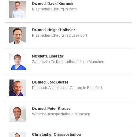
Dr. med.
David Kiermeir
Plastischer Chirurg in Bern
Dr. med.
Holger Hofheinz
Plastischer Chirurg in Düsseldorf
Nicoletta Liberato
Zahnärztin für Kieferorthopädie in München
Dr. med.
Jörg Blesse
Plastisch-Ästhetischer Chirurg in Bielefeld
Dr. med.
Peter Krause
Wirbelsäulenspezialist in München
Christopher Chrissostomou