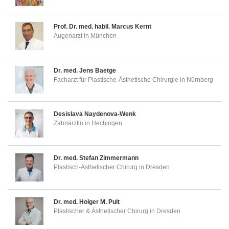
Prof. Dr. med. habil.
Marcus Kernt
Augenarzt in München
Dr. med.
Jens Baetge
Facharzt für Plastische-Ästhetische Chirurgie in Nürnberg
Desislava Naydenova-Wenk
Zahnärztin in Hechingen
Dr. med.
Stefan Zimmermann
Plastisch-Ästhetischer Chirurg in Dresden
Dr. med.
Holger M. Pult
Plastischer & Ästhetischer Chirurg in Dresden