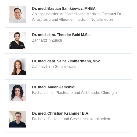
Dr. med.
Bastian Samkiewicz, MHBA
Arzt spezialisiert auf Ästhetische Medizin, Facharzt für
Anästhesie und Allgemeinmedizin, Notfallmedizin
Dr. med. dent.
Theodor Bold M.Sc.
Zahnarzt in Zürich
Dr. med. dent.
Saina Zimmermann, MSc
Zahnärztin in Gommiswald
Dr. med.
Alaleh Jamshidi
Fachärztin für Plastische und Ästhetische Chirurgie
Dr. med.
Christian Krammer B.A.
Facharzt für Haut- und Geschlechtskrankheiten