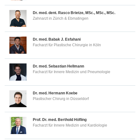
Dr. med. dent.
Rasco Brietze, MSc., MSc., MSc.
Zahnarzt in Zürich & Ebmatingen
Dr. med.
Babak J. Esfahani
Facharzt für Plastische Chirurgie in Köln
Dr. med.
Sebastian Hellmann
Facharzt für Innere Medizin und Pneumologie
Dr. med.
Hermann Koebe
Plastischer Chirurg in Düsseldorf
Prof. Dr. med.
Berthold Höfling
Facharzt für Innere Medizin und Kardiologie