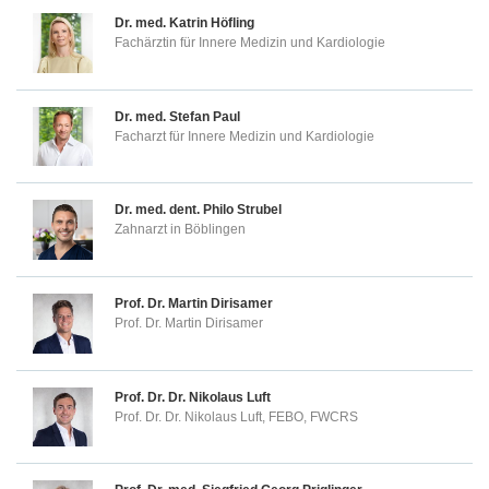
Dr. med.
Katrin Höfling
Fachärztin für Innere Medizin und Kardiologie
Dr. med.
Stefan Paul
Facharzt für Innere Medizin und Kardiologie
Dr. med. dent.
Philo Strubel
Zahnarzt in Böblingen
Prof. Dr.
Martin Dirisamer
Prof. Dr. Martin Dirisamer
Prof. Dr. Dr.
Nikolaus Luft
Prof. Dr. Dr. Nikolaus Luft, FEBO, FWCRS