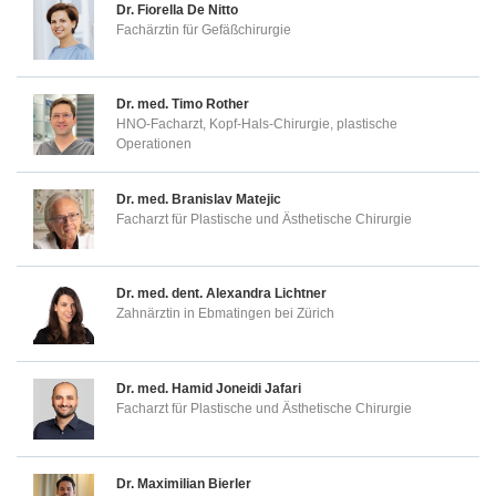
Dr.
Fiorella De Nitto
Fachärztin für Gefäßchirurgie
Dr. med.
Timo Rother
HNO-Facharzt, Kopf-Hals-Chirurgie, plastische
Operationen
Dr. med.
Branislav Matejic
Facharzt für Plastische und Ästhetische Chirurgie
Dr. med. dent.
Alexandra Lichtner
Zahnärztin in Ebmatingen bei Zürich
Dr. med.
Hamid Joneidi Jafari
Facharzt für Plastische und Ästhetische Chirurgie
Dr.
Maximilian Bierler