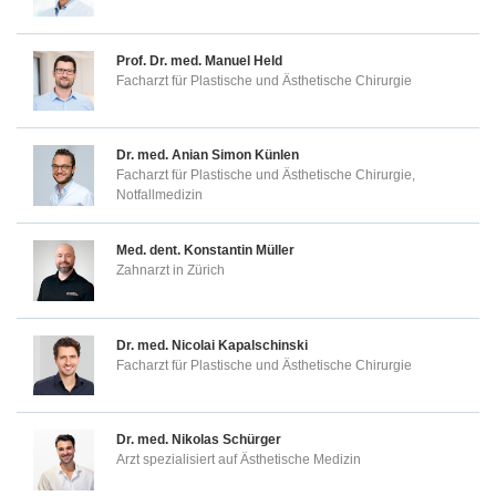
Prof. Dr. med.
Manuel Held
Facharzt für Plastische und Ästhetische Chirurgie
Dr. med.
Anian Simon Künlen
Facharzt für Plastische und Ästhetische Chirurgie,
Notfallmedizin
Med. dent.
Konstantin Müller
Zahnarzt in Zürich
Dr. med.
Nicolai Kapalschinski
Facharzt für Plastische und Ästhetische Chirurgie
Dr. med.
Nikolas Schürger
Arzt spezialisiert auf Ästhetische Medizin