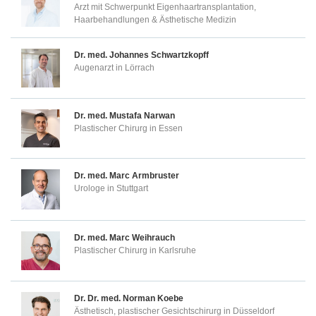
Arzt mit Schwerpunkt Eigenhaartransplantation,
Haarbehandlungen & Ästhetische Medizin
Dr. med.
Johannes Schwartzkopff
Augenarzt in Lörrach
Dr. med.
Mustafa Narwan
Plastischer Chirurg in Essen
Dr. med.
Marc Armbruster
Urologe in Stuttgart
Dr. med.
Marc Weihrauch
Plastischer Chirurg in Karlsruhe
Dr. Dr. med.
Norman Koebe
Ästhetisch, plastischer Gesichtschirurg in Düsseldorf