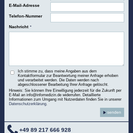
E-Mail-Adresse
Telefon-Nummer
Nachricht
*
Ich stimme zu, dass meine Angaben aus dem
Kontaktformular zur Beantwortung meiner Anfrage erhoben
und verarbeitet werden. Die Daten werden nach
abgeschlossener Bearbeitung Ihrer Anfrage gelöscht.
Hinweis: Sie können Ihre Einwilligung jederzeit für die Zukunft per
E-Mail an info@infomedizin.de widerrufen. Detaillierte
Informationen zum Umgang mit Nutzerdaten finden Sie in unserer
Datenschutzerklärung
.
+49 89 217 666 928