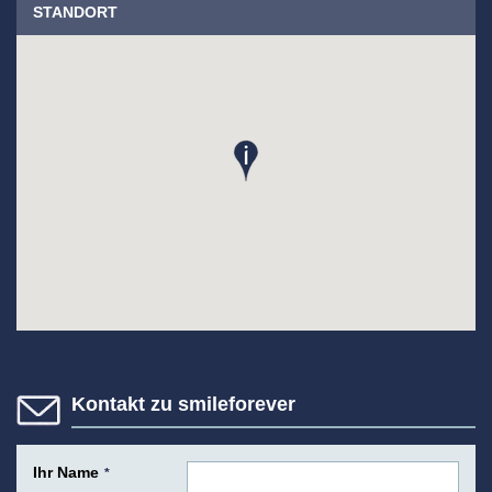
STANDORT
Kontakt zu smileforever
Ihr Name
*