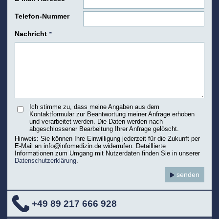
Telefon-Nummer
Nachricht
*
Ich stimme zu, dass meine Angaben aus dem
Kontaktformular zur Beantwortung meiner Anfrage erhoben
und verarbeitet werden. Die Daten werden nach
abgeschlossener Bearbeitung Ihrer Anfrage gelöscht.
Hinweis: Sie können Ihre Einwilligung jederzeit für die Zukunft per
E-Mail an info@infomedizin.de widerrufen. Detaillierte
Informationen zum Umgang mit Nutzerdaten finden Sie in unserer
Datenschutzerklärung
.
+49 89 217 666 928