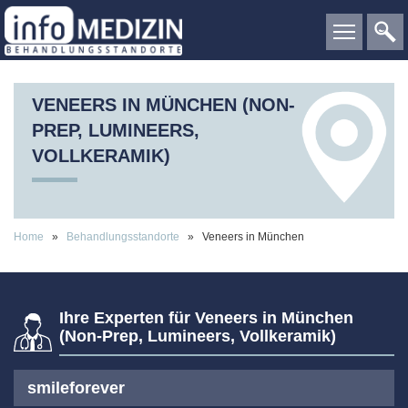
VENEERS IN MÜNCHEN (NON-
PREP, LUMINEERS,
VOLLKERAMIK)
Home
»
Behandlungsstandorte
»
Veneers in München
Ihre Experten für Veneers in München
(Non-Prep, Lumineers, Vollkeramik)
smileforever