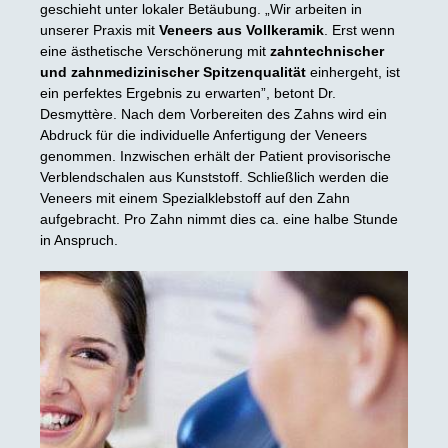
geschieht unter lokaler Betäubung. „Wir arbeiten in
unserer Praxis mit
Veneers aus Vollkeramik
. Erst wenn
eine ästhetische Verschönerung mit
zahntechnischer
und zahnmedizinischer Spitzenqualität
einhergeht, ist
ein perfektes Ergebnis zu erwarten”, betont Dr.
Desmyttère. Nach dem Vorbereiten des Zahns wird ein
Abdruck für die individuelle Anfertigung der Veneers
genommen. Inzwischen erhält der Patient provisorische
Verblendschalen aus Kunststoff. Schließlich werden die
Veneers mit einem Spezialklebstoff auf den Zahn
aufgebracht. Pro Zahn nimmt dies ca. eine halbe Stunde
in Anspruch.