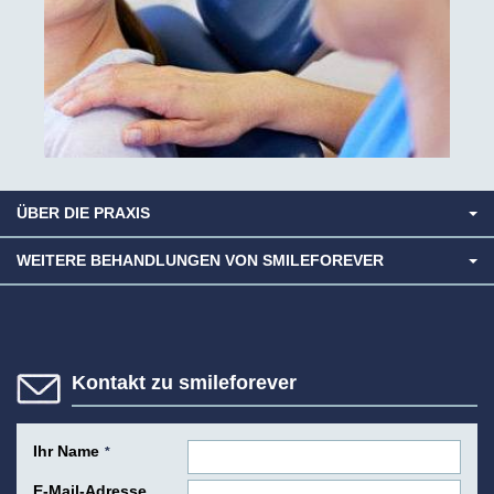
ÜBER DIE PRAXIS
WEITERE BEHANDLUNGEN VON SMILEFOREVER
Kontakt zu smileforever
Ihr Name
*
E-Mail-Adresse