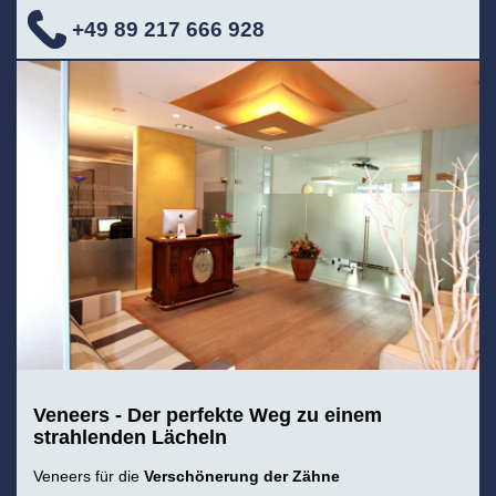
+49 89 217 666 928
Veneers - Der perfekte Weg zu einem
strahlenden Lächeln
Veneers für die
Verschönerung der Zähne