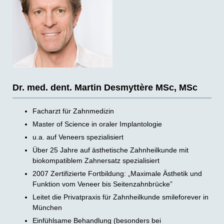
Dr. med. dent. Martin Desmyttère MSc, MSc
Facharzt für Zahnmedizin
Master of Science in oraler Implantologie
u.a. auf Veneers spezialisiert
Über 25 Jahre auf ästhetische Zahnheilkunde mit
biokompatiblem Zahnersatz spezialisiert
2007 Zertifizierte Fortbildung: „Maximale Ästhetik und
Funktion vom Veneer bis Seitenzahnbrücke”
Leitet die Privatpraxis für Zahnheilkunde smileforever in
München
Einfühlsame Behandlung (besonders bei