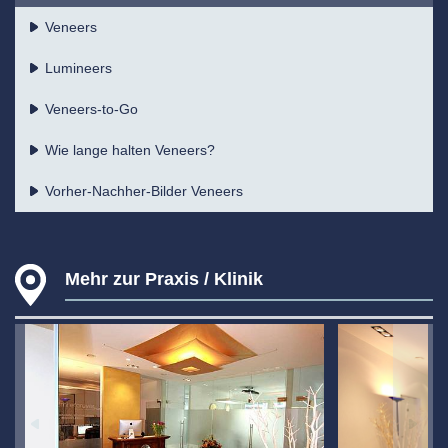
Veneers
Lumineers
Veneers-to-Go
Wie lange halten Veneers?
Vorher-Nachher-Bilder Veneers
Mehr zur Praxis / Klinik