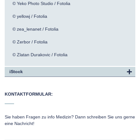
© Yeko Photo Studio / Fotolia
© yellowj / Fotolia
© zea_lenanet / Fotolia
© Zerbor / Fotolia
© Zlatan Durakovic / Fotolia
iStock
KONTAKTFORMULAR:
Sie haben Fragen zu info Medizin? Dann schreiben Sie uns gerne
eine Nachricht!