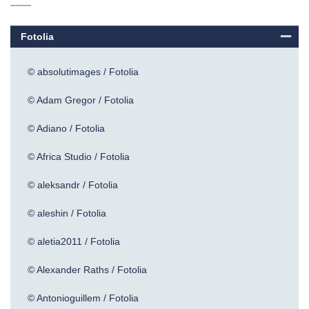
Fotolia
© absolutimages / Fotolia
© Adam Gregor / Fotolia
© Adiano / Fotolia
© Africa Studio / Fotolia
© aleksandr / Fotolia
© aleshin / Fotolia
© aletia2011 / Fotolia
© Alexander Raths / Fotolia
© Antonioguillem / Fotolia