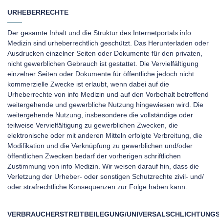
URHEBERRECHTE
Der gesamte Inhalt und die Struktur des Internetportals info
Medizin sind urheberrechtlich geschützt. Das Herunterladen oder
Ausdrucken einzelner Seiten oder Dokumente für den privaten,
nicht gewerblichen Gebrauch ist gestattet. Die Vervielfältigung
einzelner Seiten oder Dokumente für öffentliche jedoch nicht
kommerzielle Zwecke ist erlaubt, wenn dabei auf die
Urheberrechte von info Medizin und auf den Vorbehalt betreffend
weitergehende und gewerbliche Nutzung hingewiesen wird. Die
weitergehende Nutzung, insbesondere die vollständige oder
teilweise Vervielfältigung zu gewerblichen Zwecken, die
elektronische oder mit anderen Mitteln erfolgte Verbreitung, die
Modifikation und die Verknüpfung zu gewerblichen und/oder
öffentlichen Zwecken bedarf der vorherigen schriftlichen
Zustimmung von info Medizin. Wir weisen darauf hin, dass die
Verletzung der Urheber- oder sonstigen Schutzrechte zivil- und/
oder strafrechtliche Konsequenzen zur Folge haben kann.
VERBRAUCHERSTREITBEILEGUNG/UNIVERSALSCHLICHTUNG