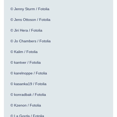
© Jenny Sturm / Fotolia
© Jens Ottoson / Fotolia
© Jiri Hera / Fotolia
© Jo Chambers / Fotolia
© Kalim / Fotolia
© kantver / Fotolia
© karelnoppe / Fotolia
© kasanka19 / Fotolia
© konradbak / Fotolia
© Kzenon / Fotolia
© La Gorda / Fotolia