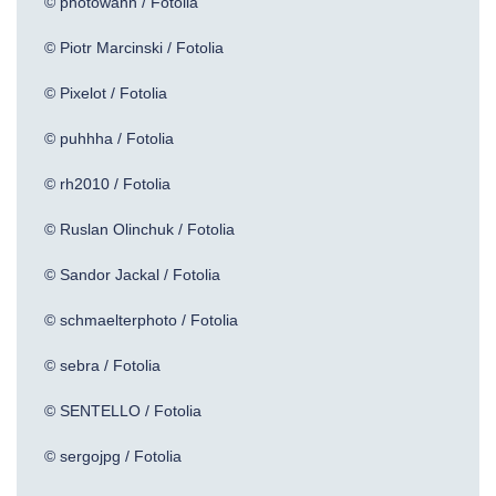
© photowahn / Fotolia
© Piotr Marcinski / Fotolia
© Pixelot / Fotolia
© puhhha / Fotolia
© rh2010 / Fotolia
© Ruslan Olinchuk / Fotolia
© Sandor Jackal / Fotolia
© schmaelterphoto / Fotolia
© sebra / Fotolia
© SENTELLO / Fotolia
© sergojpg / Fotolia