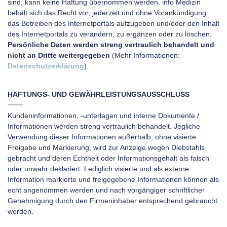
sind, kann keine Haftung übernommen werden. info Medizin
behält sich das Recht vor, jederzeit und ohne Vorankündigung
das Betreiben des Internetportals aufzugeben und/oder den Inhalt
des Internetportals zu verändern, zu ergänzen oder zu löschen.
Persönliche Daten werden streng vertraulich behandelt und
nicht an Dritte weitergegeben
(Mehr Informationen:
Datenschutzerklärung
).
HAFTUNGS- UND GEWÄHRLEISTUNGSAUSSCHLUSS
Kundeninformationen, -unterlagen und interne Dokumente /
Informationen werden streng vertraulich behandelt. Jegliche
Verwendung dieser Informationen außerhalb, ohne visierte
Freigabe und Markierung, wird zur Anzeige wegen Diebstahls
gebracht und deren Echtheit oder Informationsgehalt als falsch
oder unwahr deklariert. Lediglich visierte und als externe
Information markierte und freigegebene Informationen können als
echt angenommen werden und nach vorgängiger schriftlicher
Genehmigung durch den Firmeninhaber entsprechend gebraucht
werden.