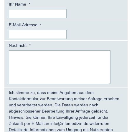
Ihr Name
*
E-Mail-Adresse
*
Nachricht
*
Ich stimme zu, dass meine Angaben aus dem
Kontaktformular zur Beantwortung meiner Anfrage erhoben
und verarbeitet werden. Die Daten werden nach
abgeschlossener Bearbeitung Ihrer Anfrage gelöscht.
Hinweis: Sie können Ihre Einwilligung jederzeit für die
Zukunft per E-Mail an info@infomedizin.de widerrufen.
Detaillierte Informationen zum Umgang mit Nutzerdaten