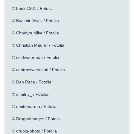
© boule1301 / Fotolia
© Budimir Jevtic / Fotolia
© Chodyra Mike / Fotolia
© Christian Maurer / Fotolia
© coldwaterman / Fotolia
© contrastwerkstatt / Fotolia
© Dan Race / Fotolia
© dimitriy_ / Fotolia
© dmitrimaruta / Fotolia
© DragonImages / Fotolia
© drubig-photo / Fotolia