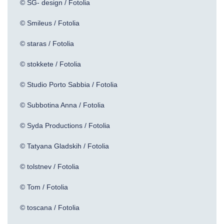
© SG- design / Fotolia
© Smileus / Fotolia
© staras / Fotolia
© stokkete / Fotolia
© Studio Porto Sabbia / Fotolia
© Subbotina Anna / Fotolia
© Syda Productions / Fotolia
© Tatyana Gladskih / Fotolia
© tolstnev / Fotolia
© Tom / Fotolia
© toscana / Fotolia