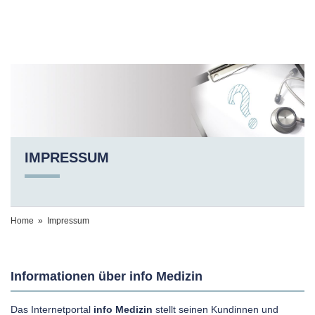
IMPRESSUM
Home » Impressum
Informationen über info Medizin
Das Internetportal
info Medizin
stellt seinen Kundinnen und