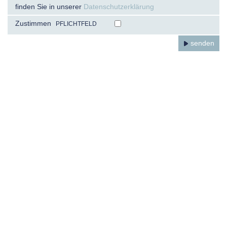
finden Sie in unserer
Datenschutzerklärung
Zustimmen
PFLICHTFELD