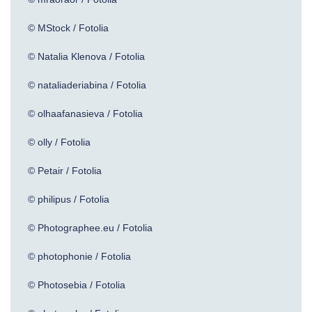
© MStock / Fotolia
© Natalia Klenova / Fotolia
© nataliaderiabina / Fotolia
© olhaafanasieva / Fotolia
© olly / Fotolia
© Petair / Fotolia
© philipus / Fotolia
© Photographee.eu / Fotolia
© photophonie / Fotolia
© Photosebia / Fotolia