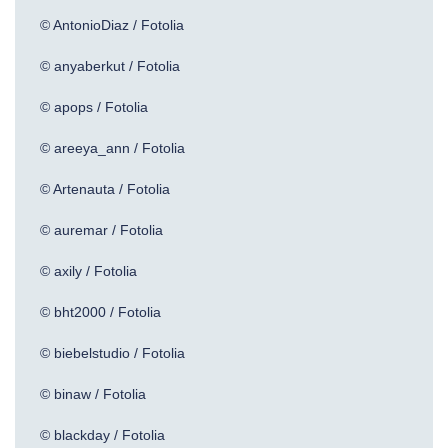
© AntonioDiaz / Fotolia
© anyaberkut / Fotolia
© apops / Fotolia
© areeya_ann / Fotolia
© Artenauta / Fotolia
© auremar / Fotolia
© axily / Fotolia
© bht2000 / Fotolia
© biebelstudio / Fotolia
© binaw / Fotolia
© blackday / Fotolia