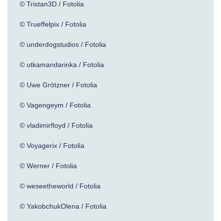
© Tristan3D / Fotolia
© Trueffelpix / Fotolia
© underdogstudios / Fotolia
© utkamandarinka / Fotolia
© Uwe Grötzner / Fotolia
© Vagengeym / Fotolia
© vladimirfloyd / Fotolia
© Voyagerix / Fotolia
© Werner / Fotolia
© weseetheworld / Fotolia
© YakobchukOlena / Fotolia