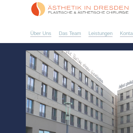
Über Uns
Das Team
Leistungen
Konta