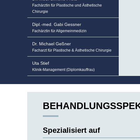
Fachärztin für Plastische und Ästhetische
Chirurgie
Dipl.-med. Gabi Gessner
Fachärztin für Allgemeinmedizin
Dr. Michael Geßner
Facharzt für Plastische & Ästhetische Chirurgie
Uta Stief
Klinik-Management (Diplomkauffrau)
BEHANDLUNGSSPE
Spezialisiert auf