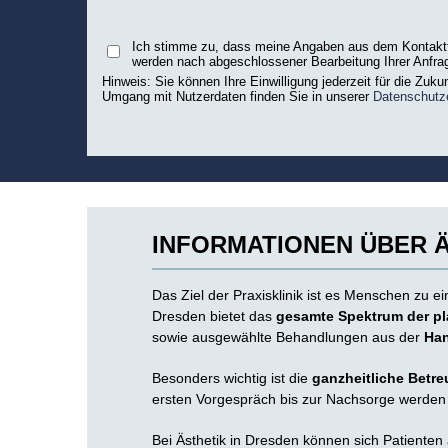
Ich stimme zu, dass meine Angaben aus dem Kontaktfo
werden nach abgeschlossener Bearbeitung Ihrer Anfrag
Hinweis: Sie können Ihre Einwilligung jederzeit für die Zuku
Umgang mit Nutzerdaten finden Sie in unserer
Datenschutz
INFORMATIONEN ÜBER Ä
Das Ziel der Praxisklinik ist es Menschen zu 
Dresden bietet das
gesamte Spektrum der pl
sowie ausgewählte Behandlungen aus der
Han
Besonders wichtig ist die
ganzheitliche Betr
ersten Vorgespräch bis zur Nachsorge werden 
Bei Ästhetik in Dresden können sich Patienten