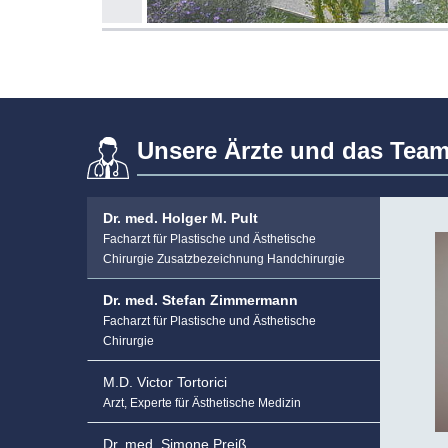
Unsere Ärzte und das Team
Dr. med. Holger M. Pult
Facharzt für Plastische und Ästhetische
Chirurgie Zusatzbezeichnung Handchirurgie
Dr. med. Stefan Zimmermann
Facharzt für Plastische und Ästhetische
Chirurgie
M.D. Victor Tortorici
Arzt, Experte für Ästhetische Medizin
Dr. med. Simone Preiß