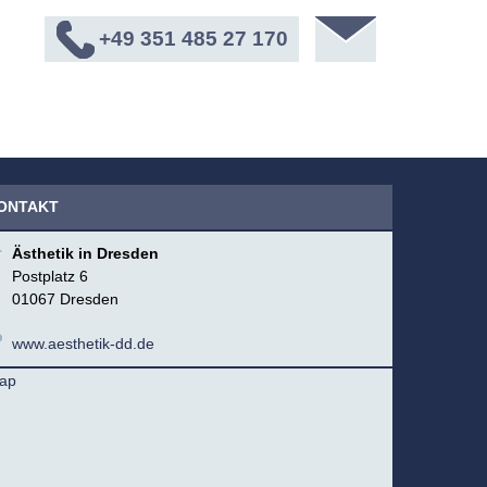
+49 351 485 27 170
ONTAKT
Ästhetik in Dresden
Postplatz 6
01067 Dresden
www.aesthetik-dd.de