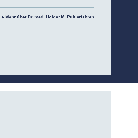
Mehr über Dr. med. Holger M. Pult erfahren