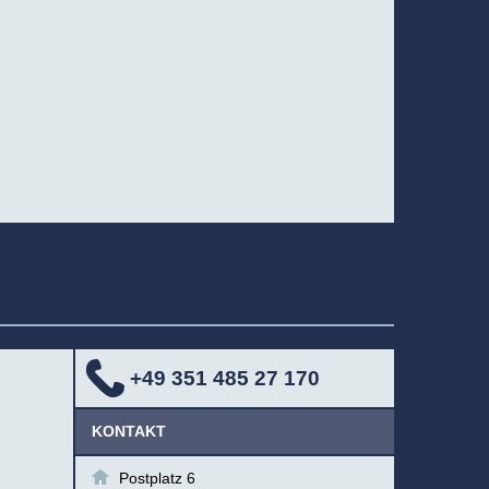
+49 351 485 27 170
KONTAKT
Postplatz 6