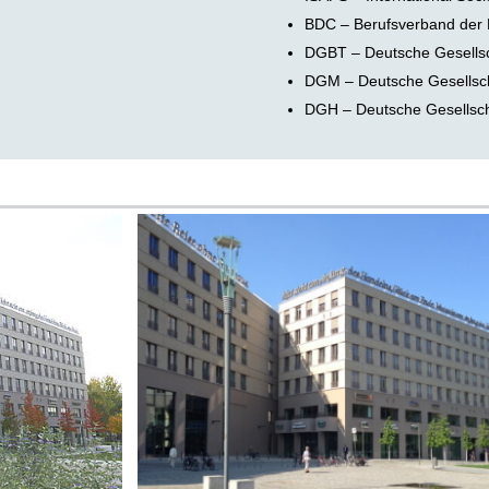
BDC – Berufsverband der 
DGBT – Deutsche Gesellsch
DGM – Deutsche Gesellsch
DGH – Deutsche Gesellscha