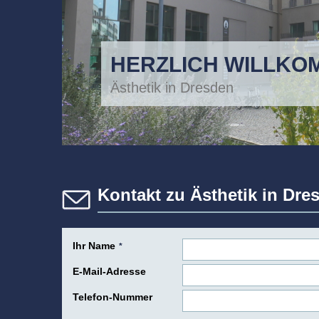
HERZLICH WILLKO
Ästhetik in Dresden
Kontakt zu Ästhetik in Dre
Ihr Name
*
E-Mail-Adresse
Telefon-Nummer