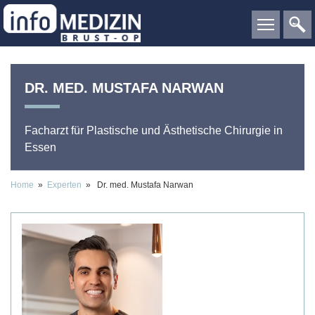
DR. MED.
MUSTAFA
NARWAN
Facharzt für Plastische und Ästhetische Chirurgie
in
Essen
Home
»
Experten
» Dr. med. Mustafa Narwan