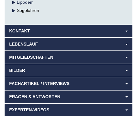
Lipödem
Segelohren
KONTAKT
LEBENSLAUF
MITGLIEDSCHAFTEN
BILDER
FACHARTIKEL / INTERVIEWS
FRAGEN & ANTWORTEN
EXPERTEN-VIDEOS