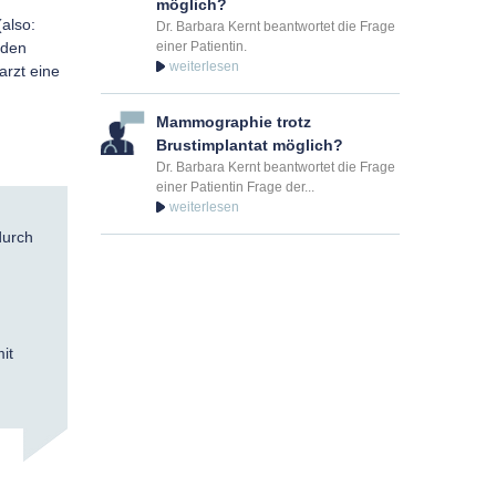
möglich?
also:
Dr. Barbara Kernt beantwortet die Frage
 den
einer Patientin.
arzt eine
Mammographie trotz
Brustimplantat möglich?
Dr. Barbara Kernt beantwortet die Frage
einer Patientin Frage der...
durch
it