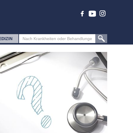
EDIZIN