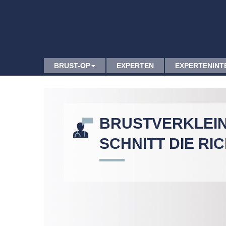
BRUST-OP
EXPERTEN
EXPERTENINT
BRUSTVERKLEINE
SCHNITT DIE RI