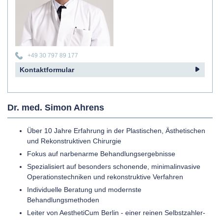
+49 30 797 89 177
Kontaktformular
Dr. med. Simon Ahrens
Über 10 Jahre Erfahrung in der Plastischen, Ästhetischen
und Rekonstruktiven Chirurgie
Fokus auf narbenarme Behandlungsergebnisse
Spezialisiert auf besonders schonende, minimalinvasive
Operationstechniken und rekonstruktive Verfahren
Individuelle Beratung und modernste
Behandlungsmethoden
Leiter von AesthetiCum Berlin - einer reinen Selbstzahler-