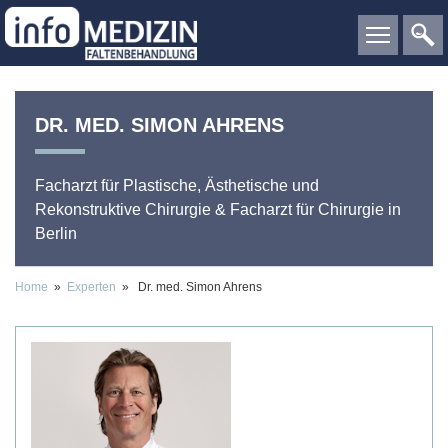
DR. MED.
SIMON
AHRENS
Facharzt für Plastische, Ästhetische und
Rekonstruktive Chirurgie & Facharzt für Chirurgie
in
Berlin
Home
»
Experten
» Dr. med. Simon Ahrens