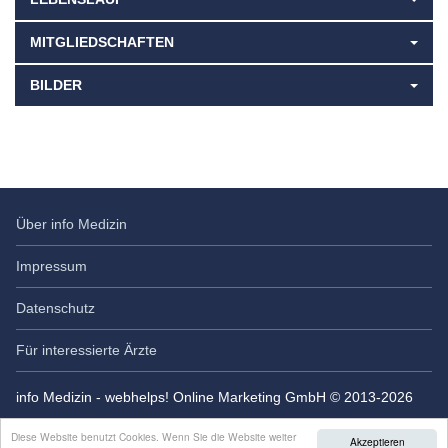
MITGLIEDSCHAFTEN
BILDER
Über info Medizin
Impressum
Datenschutz
Für interessierte Ärzte
info Medizin - webhelps! Online Marketing GmbH © 2013-2026
Diese Website benutzt Cookies. Wenn Sie die Website weiter
Akzeptieren