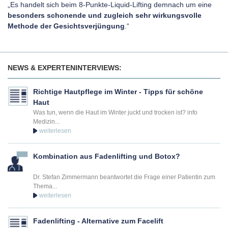
„Es handelt sich beim 8-Punkte-Liquid-Lifting demnach um eine
besonders schonende und zugleich sehr wirkungsvolle
Methode der Gesichtsverjüngung
.“
NEWS & EXPERTENINTERVIEWS:
Richtige Hautpflege im Winter - Tipps für schöne
Haut
Was tun, wenn die Haut im Winter juckt und trocken ist? info
Medizin...
Kombination aus Fadenlifting und Botox?
Dr. Stefan Zimmermann beantwortet die Frage einer Patientin zum
Thema...
Fadenlifting - Alternative zum Facelift