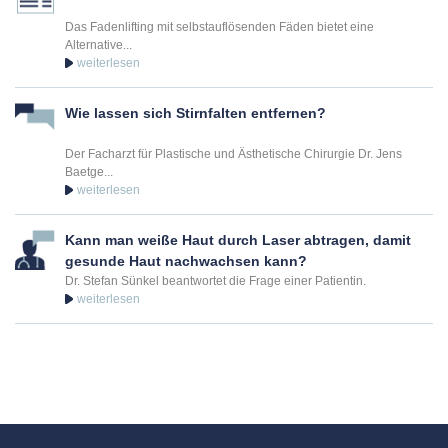
Das Fadenlifting mit selbstauflösenden Fäden bietet eine
Alternative...
Wie lassen sich Stirnfalten entfernen?
Der Facharzt für Plastische und Ästhetische Chirurgie Dr. Jens
Baetge...
Kann man weiße Haut durch Laser abtragen, damit
gesunde Haut nachwachsen kann?
Dr. Stefan Sünkel beantwortet die Frage einer Patientin.