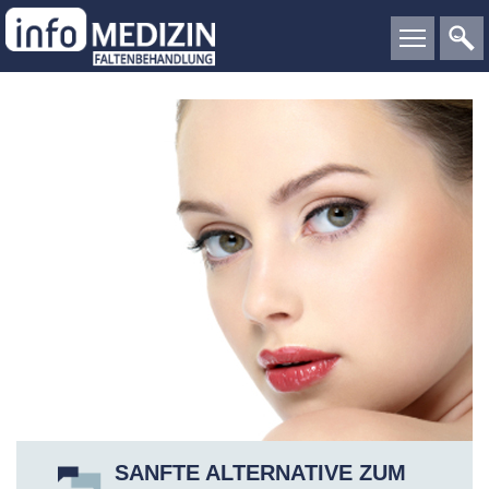
SANFTE ALTERNATIVE ZUM