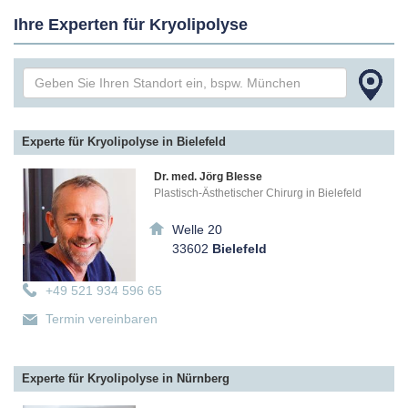
Ihre Experten für Kryolipolyse
Experte für Kryolipolyse in Bielefeld
Dr. med. Jörg Blesse
Plastisch-Ästhetischer Chirurg in Bielefeld
Welle 20
33602
Bielefeld
+49 521 934 596 65
Termin vereinbaren
Experte für Kryolipolyse in Nürnberg