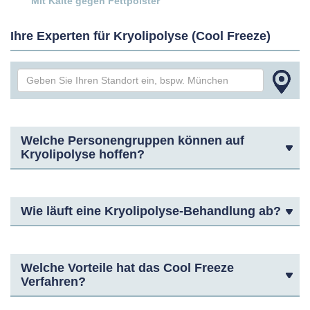
Mit Kälte gegen Fettpolster
Ihre Experten für Kryolipolyse (Cool Freeze)
Welche Personengruppen können auf
Kryolipolyse hoffen?
Wie läuft eine Kryolipolyse-Behandlung ab?
Welche Vorteile hat das Cool Freeze
Verfahren?