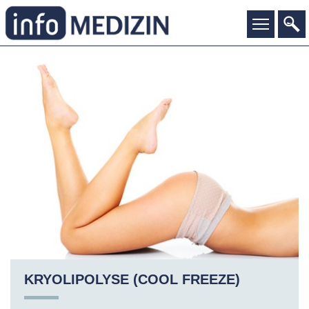
KRYOLIPOLYSE (COOL FREEZE)