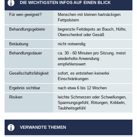
DIE WICHTIGSTEN INFOS AUF EINEN BLICK
Für wen geeignet?
Menschen mit kleinen hartnäckigen
Fettpolstern
Behandlungsgebiete
begrenzte Fettdepots an Bauch, Hüfte,
Oberschenkel oder Gesäß
Betäubung
nicht notwendig
Behandlungsdauer
ca. 30 - 60 Minuten pro Sitzung, meist
wiederholte Anwendung
empfehlenswert
Gesellschaftsfähigkeit
sofort, es entstehen keinerlei
Einschränkungen
Ergebnis sichtbar
nach etwa 6 bis 12 Wochen
Risiken
leichte Schmerzen oder Schwellungen,
Spannungsgefühl, Rötungen, Kribbeln,
Taubheitsgefühl
VERWANDTE THEMEN