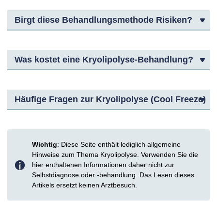
Birgt diese Behandlungsmethode Risiken?
Was kostet eine Kryolipolyse-Behandlung?
Häufige Fragen zur Kryolipolyse (Cool Freeze)
Wichtig
: Diese Seite enthält lediglich allgemeine
Hinweise zum Thema Kryolipolyse. Verwenden Sie die
hier enthaltenen Informationen daher nicht zur
Selbstdiagnose oder -behandlung. Das Lesen dieses
Artikels ersetzt keinen Arztbesuch.