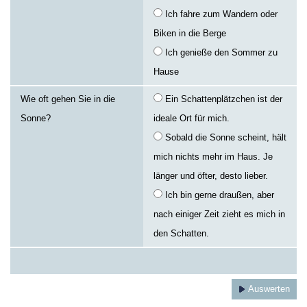
Ich fahre zum Wandern oder
Biken in die Berge
Ich genieße den Sommer zu
Hause
Wie oft gehen Sie in die
Ein Schattenplätzchen ist der
Sonne?
ideale Ort für mich.
Sobald die Sonne scheint, hält
mich nichts mehr im Haus. Je
länger und öfter, desto lieber.
Ich bin gerne draußen, aber
nach einiger Zeit zieht es mich in
den Schatten.