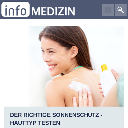
DER RICHTIGE SONNENSCHUTZ -
HAUTTYP TESTEN