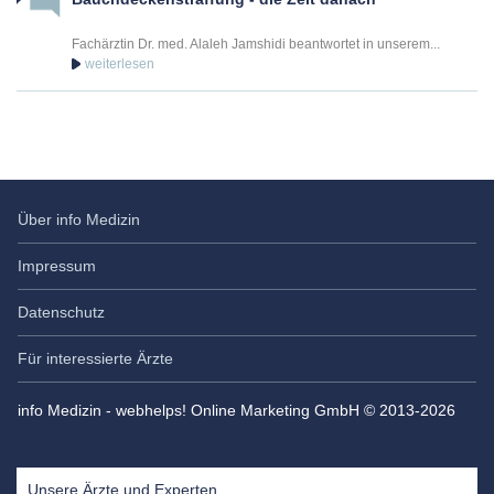
Fachärztin Dr. med. Alaleh Jamshidi beantwortet in unserem...
Über info Medizin
Impressum
Datenschutz
Für interessierte Ärzte
info Medizin - webhelps! Online Marketing GmbH © 2013-2026
Unsere Ärzte und Experten