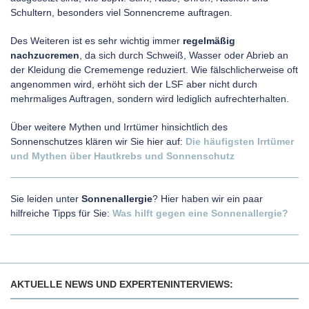
Schultern, besonders viel Sonnencreme auftragen.
Des Weiteren ist es sehr wichtig immer
regelmäßig
nachzucremen
, da sich durch Schweiß, Wasser oder Abrieb an
der Kleidung die Crememenge reduziert. Wie fälschlicherweise oft
angenommen wird, erhöht sich der LSF aber nicht durch
mehrmaliges Auftragen, sondern wird lediglich aufrechterhalten.
Über weitere Mythen und Irrtümer hinsichtlich des
Sonnenschutzes klären wir Sie hier auf:
Die häufigsten Irrtümer
und Mythen über Hautkrebs und Sonnenschutz
Sie leiden unter
Sonnenallergie
? Hier haben wir ein paar
hilfreiche Tipps für Sie:
Was hilft gegen eine Sonnenallergie?
AKTUELLE NEWS UND EXPERTENINTERVIEWS: