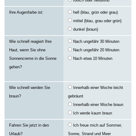
rötlich oder hellblond
Ihre Augenfarbe ist:
hell (blau, grün oder grau)
mittel (blau, grau oder grün)
dunkel (braun)
Wie schnell reagiert Ihre
Nach ungefähr 30 Minuten
Haut, wenn Sie ohne
Nach ungefähr 20 Minuten
Sonnencreme in die Sonne
Nach etwa 10 Minuten
gehen?
Wie schnell werden Sie
Innerhalb einer Woche leicht
braun?
gebräunt
Innerhalb einer Woche braun
Ich werde kaum braun
Fahren Sie jetzt in den
Ich freue mich auf Sommer,
Urlaub?
Sonne, Strand und Meer