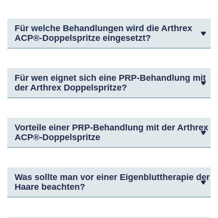
Für welche Behandlungen wird die Arthrex
ACP®-Doppelspritze eingesetzt?
Für wen eignet sich eine PRP-Behandlung mit
der Arthrex Doppelspritze?
Vorteile einer PRP-Behandlung mit der Arthrex
ACP®-Doppelspritze
Was sollte man vor einer Eigenbluttherapie der
Haare beachten?