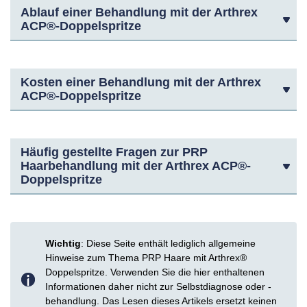
Ablauf einer Behandlung mit der Arthrex
ACP®-Doppelspritze
Kosten einer Behandlung mit der Arthrex
ACP®-Doppelspritze
Häufig gestellte Fragen zur PRP
Haarbehandlung mit der Arthrex ACP®-
Doppelspritze
Wichtig
: Diese Seite enthält lediglich allgemeine
Hinweise zum Thema PRP Haare mit Arthrex®
Doppelspritze. Verwenden Sie die hier enthaltenen
Informationen daher nicht zur Selbstdiagnose oder -
behandlung. Das Lesen dieses Artikels ersetzt keinen