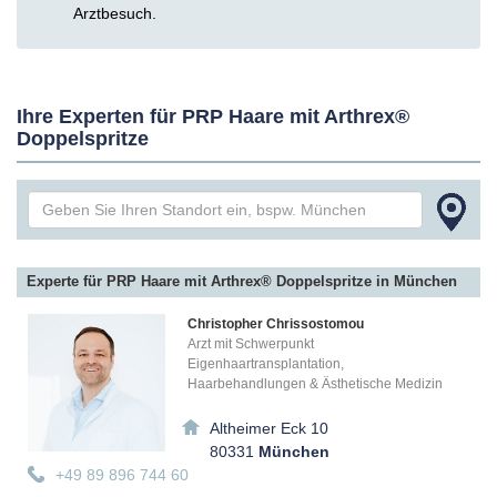
Arztbesuch.
Ihre Experten für PRP Haare mit Arthrex®
Doppelspritze
Experte für PRP Haare mit Arthrex® Doppelspritze in München
Christopher Chrissostomou
Arzt mit Schwerpunkt
Eigenhaartransplantation,
Haarbehandlungen & Ästhetische Medizin
Altheimer Eck 10
80331
München
+49 89 896 744 60