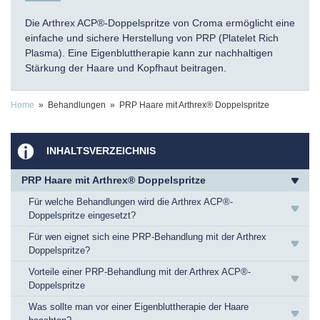
Die Arthrex ACP®-Doppelspritze von Croma ermöglicht eine
einfache und sichere Herstellung von PRP (Platelet Rich
Plasma). Eine Eigenbluttherapie kann zur nachhaltigen
Stärkung der Haare und Kopfhaut beitragen.
Home
» Behandlungen » PRP Haare mit Arthrex® Doppelspritze
INHALTSVERZEICHNIS
PRP Haare mit Arthrex® Doppelspritze
Für welche Behandlungen wird die Arthrex ACP®-
Doppelspritze eingesetzt?
Für wen eignet sich eine PRP-Behandlung mit der Arthrex
Doppelspritze?
Vorteile einer PRP-Behandlung mit der Arthrex ACP®-
Doppelspritze
Was sollte man vor einer Eigenbluttherapie der Haare