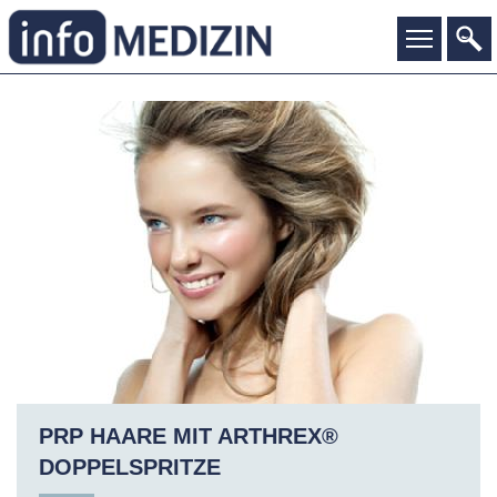
PRP HAARE MIT ARTHREX®
DOPPELSPRITZE