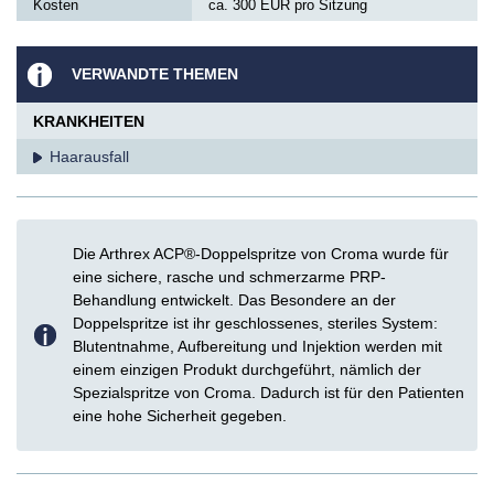
Kosten
ca. 300 EUR pro Sitzung
VERWANDTE THEMEN
KRANKHEITEN
Haarausfall
Die Arthrex ACP®-Doppelspritze von Croma wurde für
eine sichere, rasche und schmerzarme PRP-
Behandlung entwickelt. Das Besondere an der
Doppelspritze ist ihr geschlossenes, steriles System:
Blutentnahme, Aufbereitung und Injektion werden mit
einem einzigen Produkt durchgeführt, nämlich der
Spezialspritze von Croma. Dadurch ist für den Patienten
eine hohe Sicherheit gegeben.