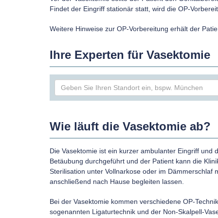
Findet der Eingriff stationär statt, wird die OP-Vorb
Weitere Hinweise zur OP-Vorbereitung erhält der Pati
Ihre Experten für Vasektomie
Wie läuft die Vasektomie ab?
Die Vasektomie ist ein kurzer ambulanter Eingriff und 
Betäubung durchgeführt und der Patient kann die Klinik
Sterilisation unter Vollnarkose oder im Dämmerschlaf mö
anschließend nach Hause begleiten lassen.
Bei der Vasektomie kommen verschiedene OP-Technik
sogenannten Ligaturtechnik und der Non-Skalpell-Vas