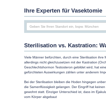
Ihre Experten für Vasektomie
Sterilisation vs. Kastration: 
Viele Männer befürchten, durch eine Sterilisation ihre 
allerdings nicht gleichzusetzen mit der Kastration (O
Geschlechtshormon Testosteron gebildet wird, hat ein
gefürchteten Auswirkungen zählen unter anderem Impo
Bei der Sterilisation bleiben die Hoden hingegen unber
die Samenflüssigkeit gelangen. Der Eingriff hat keine
gewohnt statt. Einziger Unterschied ist, dass im Eja
vom Körper abgebaut