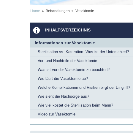
Home
» Behandlungen » Vasektomie
INHALTSVERZEICHNIS
Informationen zur Vasektomie
Sterilisation vs. Kastration: Was ist der Unterschied?
Vor- und Nachteile der Vasektomie
Was ist vor der Vasektomie zu beachten?
Wie läuft die Vasektomie ab?
Welche Komplikationen und Risiken birgt der Eingriff?
Wie sieht die Nachsorge aus?
Wie viel kostet die Sterilisation beim Mann?
Video zur Vasektomie