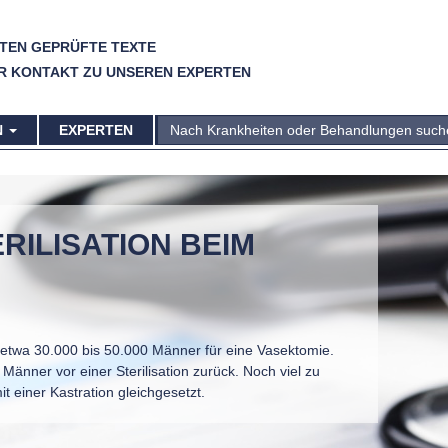
TEN GEPRÜFTE TEXTE
R KONTAKT ZU UNSEREN EXPERTEN
N
EXPERTEN
RILISATION BEIM
 etwa 30.000 bis 50.000 Männer für eine Vasektomie.
Männer vor einer Sterilisation zurück. Noch viel zu
it einer Kastration gleichgesetzt.