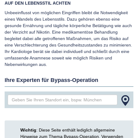
AUF DEN LEBENSSTIL ACHTEN
Unbeeinflusst von möglichen Eingriffen bleibt die Notwendigkeit
eines Wandels des Lebensstils. Dazu gehören ebenso eine
gesunde Ernährung und tägliche körperliche Betätigung wie auch
der Verzicht auf Nikotin. Eine medikamentöse Behandlung
begleitet dabei alle getroffenen Maßnahmen, um das Risiko auf
eine Verschlechterung des Gesundheitszustandes zu minimieren.
Ihr Kardiologe berät sie dabei individuell und schließt durch eine
umfassende Anamnese soweit wie möglich Risiken und
Nebenwirkungen aus.
Ihre Experten für Bypass-Operation
Wichtig
: Diese Seite enthält lediglich allgemeine
Hinweise zum Thema Bypass-Operation. Verwenden