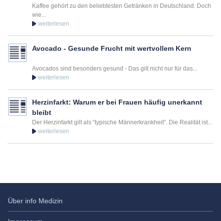
Kaffee gehört zu den beliebtesten Getränken in Deutschland. Doch
wie...
Avocado - Gesunde Frucht mit wertvollem Kern
Avocados sind besonders gesund - Das gilt nicht nur für das...
Herzinfarkt: Warum er bei Frauen häufig unerkannt
bleibt
Der Herzinfarkt gilt als “typische Männerkrankheit”. Die Realität ist...
Über info Medizin