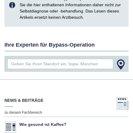
Sie die hier enthaltenen Informationen daher nicht zur
Selbstdiagnose oder -behandlung. Das Lesen dieses
Artikels ersetzt keinen Arztbesuch.
Ihre Experten für Bypass-Operation
NEWS & BEITRÄGE
zu diesem Fachbereich
Wie gesund ist Kaffee?