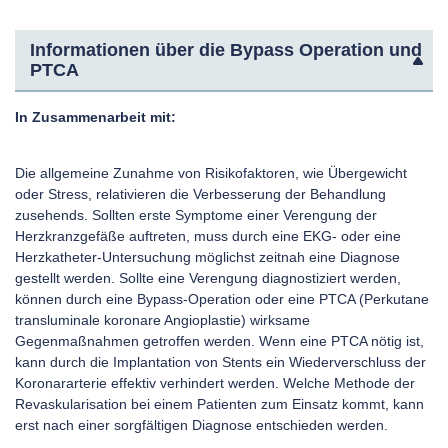
Informationen über die Bypass Operation und
PTCA
In Zusammenarbeit mit:
Die allgemeine Zunahme von Risikofaktoren, wie Übergewicht
oder Stress, relativieren die Verbesserung der Behandlung
zusehends. Sollten erste Symptome einer Verengung der
Herzkranzgefäße auftreten, muss durch eine EKG- oder eine
Herzkatheter-Untersuchung möglichst zeitnah eine Diagnose
gestellt werden. Sollte eine Verengung diagnostiziert werden,
können durch eine Bypass-Operation oder eine PTCA (Perkutane
transluminale koronare Angioplastie) wirksame
Gegenmaßnahmen getroffen werden. Wenn eine PTCA nötig ist,
kann durch die Implantation von Stents ein Wiederverschluss der
Koronararterie effektiv verhindert werden. Welche Methode der
Revaskularisation bei einem Patienten zum Einsatz kommt, kann
erst nach einer sorgfältigen Diagnose entschieden werden.