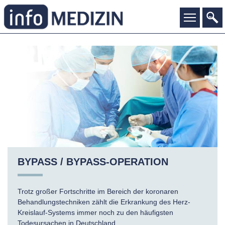
BYPASS / BYPASS-OPERATION
Trotz großer Fortschritte im Bereich der koronaren
Behandlungstechniken zählt die Erkrankung des Herz-
Kreislauf-Systems immer noch zu den häufigsten
Todesursachen in Deutschland.