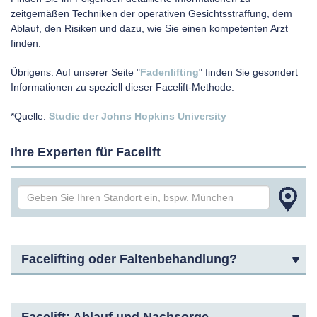
zeitgemäßen Techniken der operativen Gesichtsstraffung, dem
Ablauf, den Risiken und dazu, wie Sie einen kompetenten Arzt
finden.
Übrigens: Auf unserer Seite "
Fadenlifting
" finden Sie gesondert
Informationen zu speziell dieser Facelift-Methode.
*Quelle:
Studie der Johns Hopkins University
Ihre Experten für Facelift
Facelifting oder Faltenbehandlung?