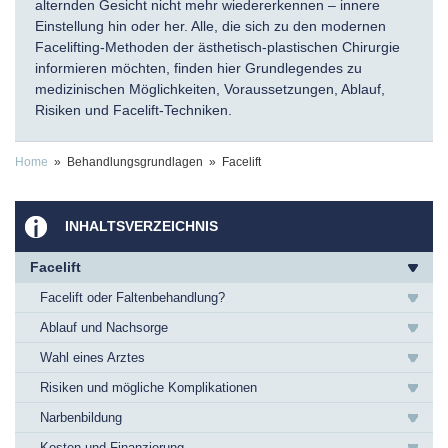
alternden Gesicht nicht mehr wiedererkennen – innere
Einstellung hin oder her. Alle, die sich zu den modernen
Facelifting-Methoden der ästhetisch-plastischen Chirurgie
informieren möchten, finden hier Grundlegendes zu
medizinischen Möglichkeiten, Voraussetzungen, Ablauf,
Risiken und Facelift-Techniken.
Home
» Behandlungsgrundlagen » Facelift
INHALTSVERZEICHNIS
Facelift
Facelift oder Faltenbehandlung?
Ablauf und Nachsorge
Wahl eines Arztes
Risiken und mögliche Komplikationen
Narbenbildung
Kosten und Finanzierung