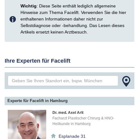
Wichtig
: Diese Seite enthält lediglich allgemeine
Hinweise zum Thema Facelift. Verwenden Sie die hier
enthaltenen Informationen daher nicht zur
Selbstdiagnose oder -behandlung. Das Lesen dieses
Artikels ersetzt keinen Arztbesuch.
Ihre Experten für Facelift
Experte für Facelift in Hamburg
Dr. med. Axel Arlt
Facharzt Plastischer Chirurg & HNO-
Heilkunde in Hamburg
Esplanade 31