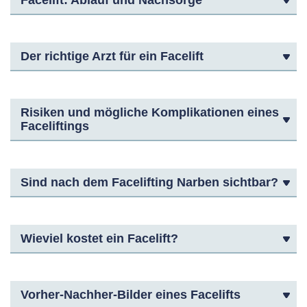
Facelift: Ablauf und Nachsorge
Der richtige Arzt für ein Facelift
Risiken und mögliche Komplikationen eines
Faceliftings
Sind nach dem Facelifting Narben sichtbar?
Wieviel kostet ein Facelift?
Vorher-Nachher-Bilder eines Facelifts