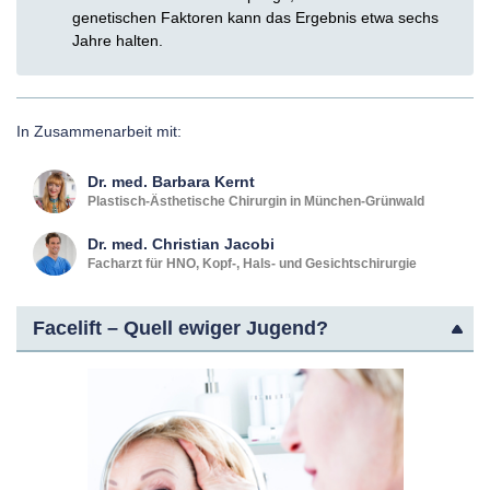
genetischen Faktoren kann das Ergebnis etwa sechs
Jahre halten.
In Zusammenarbeit mit:
Dr. med.
Barbara
Kernt
Plastisch-Ästhetische Chirurgin in München-Grünwald
Dr. med.
Christian
Jacobi
Facharzt für HNO, Kopf-, Hals- und Gesichtschirurgie
Facelift – Quell ewiger Jugend?