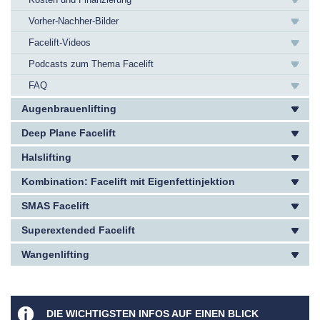
Vorher-Nachher-Bilder
Facelift-Videos
Podcasts zum Thema Facelift
FAQ
Augenbrauenlifting
Deep Plane Facelift
Halslifting
Kombination: Facelift mit Eigenfettinjektion
SMAS Facelift
Superextended Facelift
Wangenlifting
DIE WICHTIGSTEN INFOS AUF EINEN BLICK