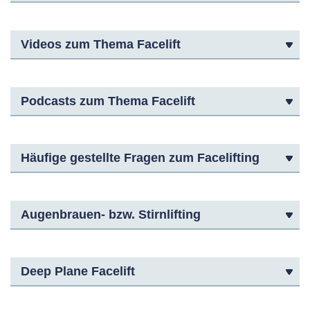
Videos zum Thema Facelift
Podcasts zum Thema Facelift
Häufige gestellte Fragen zum Facelifting
Augenbrauen- bzw. Stirnlifting
Deep Plane Facelift