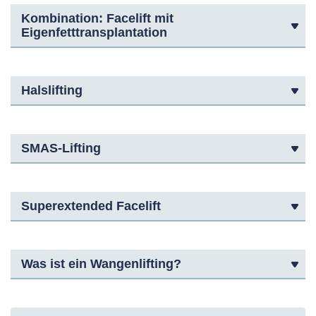
Kombination: Facelift mit
Eigenfetttransplantation
Halslifting
SMAS-Lifting
Superextended Facelift
Was ist ein Wangenlifting?