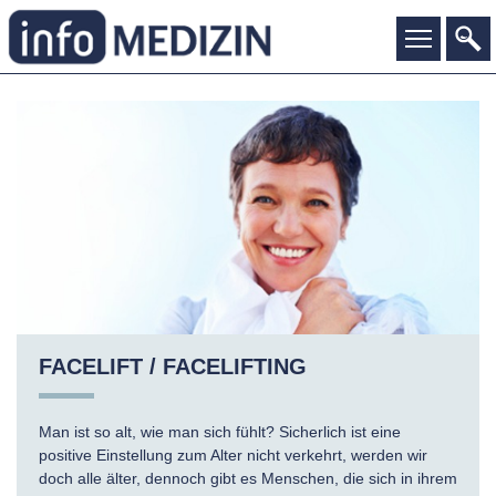
FACELIFT / FACELIFTING
Man ist so alt, wie man sich fühlt? Sicherlich ist eine
positive Einstellung zum Alter nicht verkehrt, werden wir
doch alle älter, dennoch gibt es Menschen, die sich in ihrem