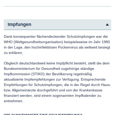
Impfungen
Dank konsequenter flächendeckender Schutzimpfungen war die
WHO (Weltgesundheitsorganisation) beispielsweise im Jahr 1980
in der Lage, den hochinfektiösen Pockenvirus als weltweit besiegt
zu erklären.
Obgleich deutschlandweit keine Impfpflicht besteht, stellt die dem
Bundesministerium für Gesundheit zugehörige ständige
Impfkommission (STIKO) der Bevölkerung regelmäßig
aktualisierte Impfempfehlungen zur Verfügung. Entsprechende
Empfehlungen für Schutzimpfungen, die in der Regel durch Haus-
bzw. Allgemeinärzte durchgeführt und von der Krankenkasse
finanziert werden, sind einem sogenannten Impfkalender zu
entnehmen.