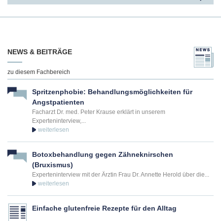
NEWS & BEITRÄGE
zu diesem Fachbereich
Spritzenphobie: Behandlungsmöglichkeiten für
Angstpatienten
Facharzt Dr. med. Peter Krause erklärt in unserem
Experteninterview,...
Botoxbehandlung gegen Zähneknirschen
(Bruxismus)
Experteninterview mit der Ärztin Frau Dr. Annette Herold über die...
Einfache glutenfreie Rezepte für den Alltag