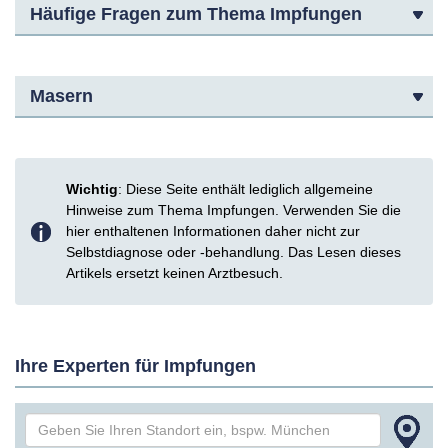
Häufige Fragen zum Thema Impfungen
Masern
Wichtig
: Diese Seite enthält lediglich allgemeine
Hinweise zum Thema Impfungen. Verwenden Sie die
hier enthaltenen Informationen daher nicht zur
Selbstdiagnose oder -behandlung. Das Lesen dieses
Artikels ersetzt keinen Arztbesuch.
Ihre Experten für Impfungen