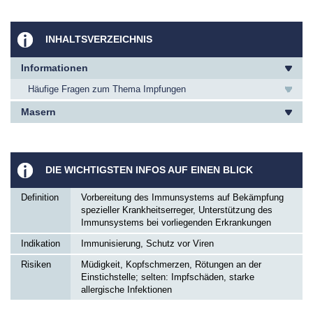
INHALTSVERZEICHNIS
Informationen
Häufige Fragen zum Thema Impfungen
Masern
DIE WICHTIGSTEN INFOS AUF EINEN BLICK
Definition
Vorbereitung des Immunsystems auf Bekämpfung
spezieller Krankheitserreger, Unterstützung des
Immunsystems bei vorliegenden Erkrankungen
Indikation
Immunisierung, Schutz vor Viren
Risiken
Müdigkeit, Kopfschmerzen, Rötungen an der
Einstichstelle; selten: Impfschäden, starke
allergische Infektionen