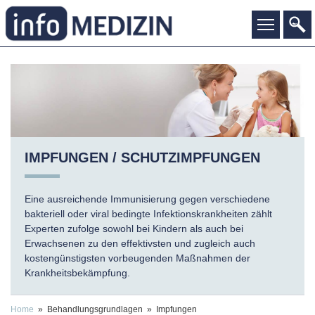
IMPFUNGEN / SCHUTZIMPFUNGEN
Eine ausreichende Immunisierung gegen verschiedene
bakteriell oder viral bedingte Infektionskrankheiten zählt
Experten zufolge sowohl bei Kindern als auch bei
Erwachsenen zu den effektivsten und zugleich auch
kostengünstigsten vorbeugenden Maßnahmen der
Krankheitsbekämpfung.
Home
» Behandlungsgrundlagen » Impfungen