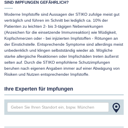
SIND IMPFUNGEN GEFÄHRLICH?
Moderne Impfstoffe sind Aussagen der STIKO zufolge meist gut
verträglich und führen im Schnitt bei lediglich ca. 10% der
Patienten zu leichten 2- bis 3-tägigen Nebenwirkungen
(Anzeichen für die einsetzende Immunreaktion) wie Müdigkeit,
Kopfschmerzen oder - bei injizierten Impfstoffen - Rötungen an
der Einstichstelle. Entsprechende Symptome sind allerdings meist
unbedenklich und klingen selbstständig wieder ab. Mögliche
starke allergische Reaktionen oder Impfschäden treten äußerst
selten auf. Durch die STIKO empfohlene Schutzimpfungen
beruhen nach eigenen Angaben immer auf einer Abwägung von
Risiken und Nutzen entsprechender Impfstoffe.
Ihre Experten für Impfungen