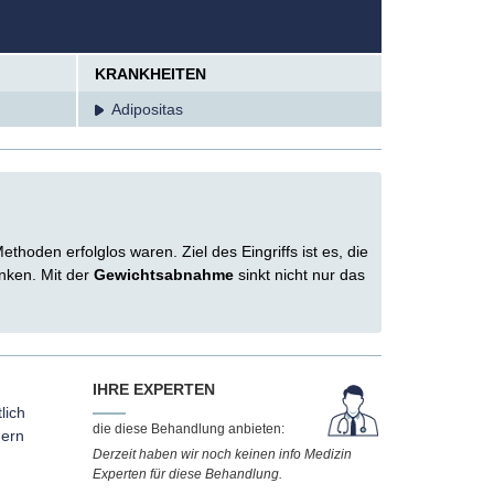
KRANKHEITEN
Adipositas
thoden erfolglos waren. Ziel des Eingriffs ist es, die
nken. Mit der
Gewichtsabnahme
sinkt nicht nur das
IHRE EXPERTEN
lich
die diese Behandlung anbieten:
dern
Derzeit haben wir noch keinen info Medizin
Experten für diese Behandlung.