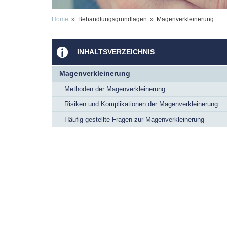
Home
» Behandlungsgrundlagen » Magenverkleinerung
INHALTSVERZEICHNIS
Magenverkleinerung
Methoden der Magenverkleinerung
Risiken und Komplikationen der Magenverkleinerung
Häufig gestellte Fragen zur Magenverkleinerung