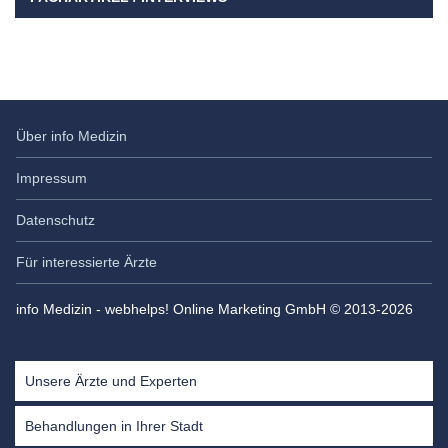
Über info Medizin
Impressum
Datenschutz
Für interessierte Ärzte
info Medizin - webhelps! Online Marketing GmbH © 2013-2026
Unsere Ärzte und Experten
Behandlungen in Ihrer Stadt