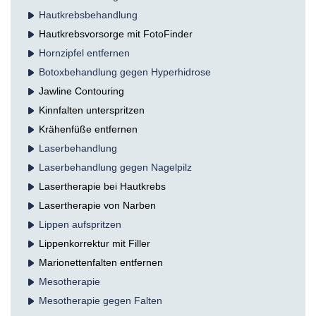
Hautkrebsbehandlung
Hautkrebsvorsorge mit FotoFinder
Hornzipfel entfernen
Botoxbehandlung gegen Hyperhidrose
Jawline Contouring
Kinnfalten unterspritzen
Krähenfüße entfernen
Laserbehandlung
Laserbehandlung gegen Nagelpilz
Lasertherapie bei Hautkrebs
Lasertherapie von Narben
Lippen aufspritzen
Lippenkorrektur mit Filler
Marionettenfalten entfernen
Mesotherapie
Mesotherapie gegen Falten