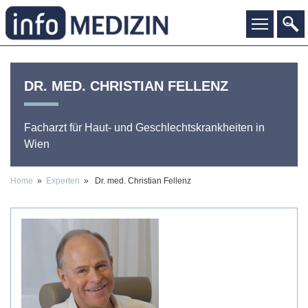
DR. MED.
CHRISTIAN
FELLENZ
Facharzt für Haut- und Geschlechtskrankheiten
in
Wien
Home
»
Experten
» Dr. med. Christian Fellenz