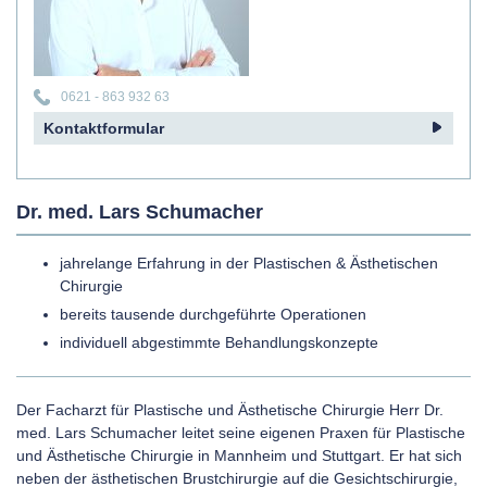
0621 - 863 932 63
Kontaktformular
Dr. med. Lars Schumacher
jahrelange Erfahrung in der Plastischen & Ästhetischen
Chirurgie
bereits tausende durchgeführte Operationen
individuell abgestimmte Behandlungskonzepte
Der Facharzt für Plastische und Ästhetische Chirurgie Herr Dr.
med. Lars Schumacher leitet seine eigenen Praxen für Plastische
und Ästhetische Chirurgie in Mannheim und Stuttgart. Er hat sich
neben der ästhetischen Brustchirurgie auf die Gesichtschirurgie,