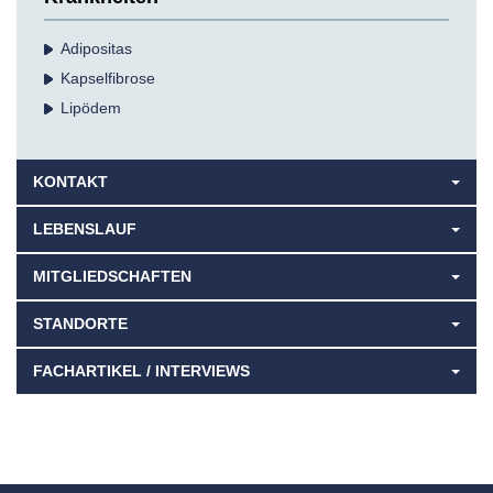
Adipositas
Kapselfibrose
Lipödem
KONTAKT
LEBENSLAUF
MITGLIEDSCHAFTEN
STANDORTE
FACHARTIKEL / INTERVIEWS