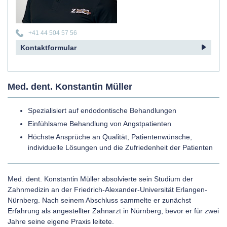
+41 44 504 57 56
Kontaktformular
Med. dent. Konstantin Müller
Spezialisiert auf endodontische Behandlungen
Einfühlsame Behandlung von Angstpatienten
Höchste Ansprüche an Qualität, Patientenwünsche,
individuelle Lösungen und die Zufriedenheit der Patienten
Med. dent. Konstantin Müller absolvierte sein Studium der
Zahnmedizin an der Friedrich-Alexander-Universität Erlangen-
Nürnberg. Nach seinem Abschluss sammelte er zunächst
Erfahrung als angestellter Zahnarzt in Nürnberg, bevor er für zwei
Jahre seine eigene Praxis leitete.