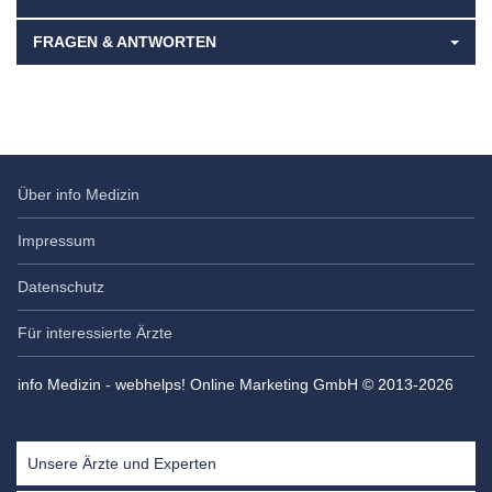
FRAGEN & ANTWORTEN
Über info Medizin
Impressum
Datenschutz
Für interessierte Ärzte
info Medizin - webhelps! Online Marketing GmbH © 2013-2026
Unsere Ärzte und Experten