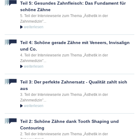
Teil 5: Gesundes Zahnfleisch: Das Fundament für
schöne Zähne
5. Teil der Interviewserie zum Thema „Ästhetik in der
Zahnmedizin”...
Teil 4: Schöne gerade Zähne mit Veneers, Invisalign
und Co.
4. Teil der Interviewserie zum Thema „Ästhetik in der
Zahnmedizin”...
Teil 3: Der perfekte Zahnersatz - Qualität zahlt sich
aus
3. Teil der Interviewserie zum Thema „Ästhetik in der
Zahnmedizin”...
Teil 2: Schöne Zähne dank Tooth Shaping und
Contouring
2. Teil der Interviewserie zum Thema „Ästhetik in der