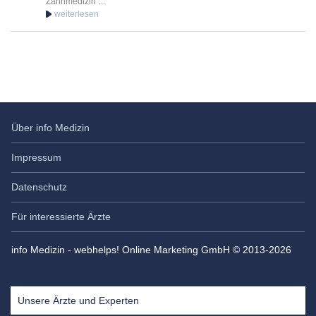
Zahnmedizin”...
Über info Medizin
Impressum
Datenschutz
Für interessierte Ärzte
info Medizin - webhelps! Online Marketing GmbH © 2013-2026
Unsere Ärzte und Experten