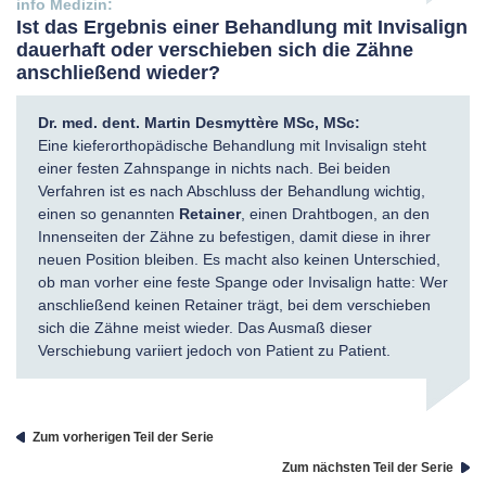
Ist das Ergebnis einer Behandlung mit Invisalign
dauerhaft oder verschieben sich die Zähne
anschließend wieder?
Dr. med. dent. Martin Desmyttère MSc, MSc:
Eine kieferorthopädische Behandlung mit Invisalign steht
einer festen Zahnspange in nichts nach. Bei beiden
Verfahren ist es nach Abschluss der Behandlung wichtig,
einen so genannten
Retainer
, einen Drahtbogen, an den
Innenseiten der Zähne zu befestigen, damit diese in ihrer
neuen Position bleiben. Es macht also keinen Unterschied,
ob man vorher eine feste Spange oder Invisalign hatte: Wer
anschließend keinen Retainer trägt, bei dem verschieben
sich die Zähne meist wieder. Das Ausmaß dieser
Verschiebung variiert jedoch von Patient zu Patient.
Zum vorherigen Teil der Serie
Zum nächsten Teil der Serie