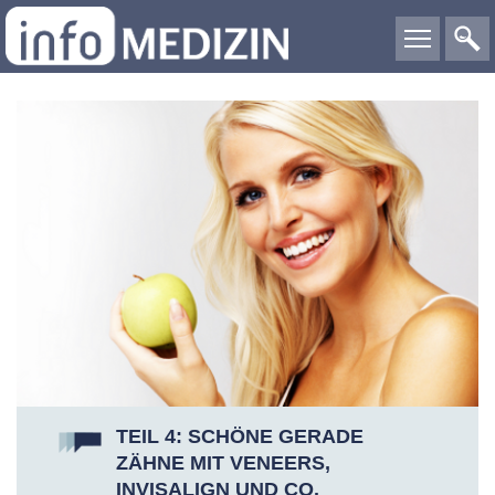
TEIL 4: SCHÖNE GERADE
ZÄHNE MIT VENEERS,
INVISALIGN UND CO.