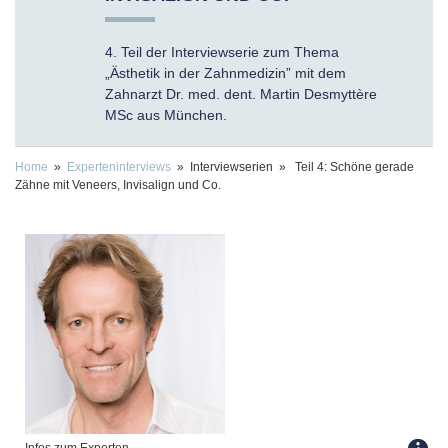
4. Teil der Interviewserie zum Thema
„Ästhetik in der Zahnmedizin” mit dem
Zahnarzt Dr. med. dent. Martin Desmyttère
MSc aus München.
Home
»
Experteninterviews
» Interviewserien » Teil 4: Schöne gerade
Zähne mit Veneers, Invisalign und Co.