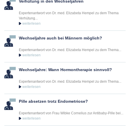
Verhütung in den Wechseljahren
Expertenantwort von Dr. med. Elizabeta Hempel zu dem Thema
Verhütung...
Wechseljahre auch bei Männern möglich?
Expertenantwort von Dr. med. Elizabeta Hempel zu dem Thema...
Wechseljahre: Wann Hormontherapie sinnvoll?
Expertenantwort von Dr. med. Elizabeta Hempel zu dem Thema...
Pille absetzen trotz Endometriose?
Expertenantwort von Frau Wibke Cornelius zur Antibaby-Pille bei...