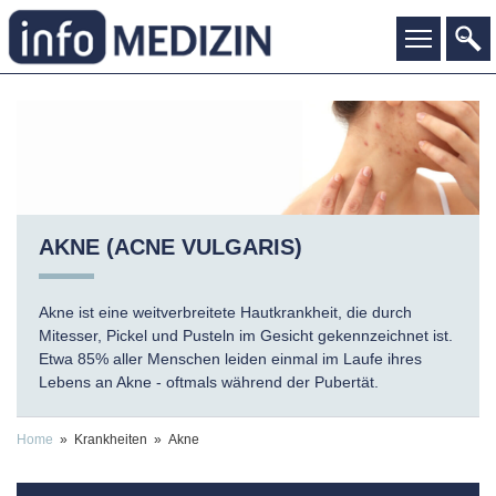
AKNE (ACNE VULGARIS)
Akne ist eine weitverbreitete Hautkrankheit, die durch
Mitesser, Pickel und Pusteln im Gesicht gekennzeichnet ist.
Etwa 85% aller Menschen leiden einmal im Laufe ihres
Lebens an Akne - oftmals während der Pubertät.
Home
» Krankheiten » Akne