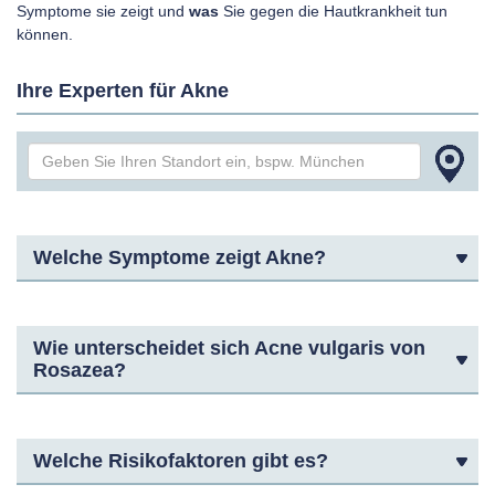
Symptome sie zeigt und
was
Sie gegen die Hautkrankheit tun
können.
Ihre Experten für Akne
Welche Symptome zeigt Akne?
Wie unterscheidet sich Acne vulgaris von
Rosazea?
Welche Risikofaktoren gibt es?