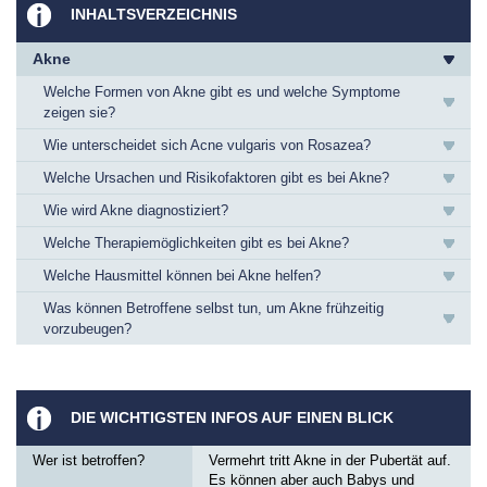
INHALTSVERZEICHNIS
Akne
Welche Formen von Akne gibt es und welche Symptome
zeigen sie?
Wie unterscheidet sich Acne vulgaris von Rosazea?
Welche Ursachen und Risikofaktoren gibt es bei Akne?
Wie wird Akne diagnostiziert?
Welche Therapiemöglichkeiten gibt es bei Akne?
Welche Hausmittel können bei Akne helfen?
Was können Betroffene selbst tun, um Akne frühzeitig
vorzubeugen?
DIE WICHTIGSTEN INFOS AUF EINEN BLICK
Wer ist betroffen?
Vermehrt tritt Akne in der Pubertät auf.
Es können aber auch Babys und