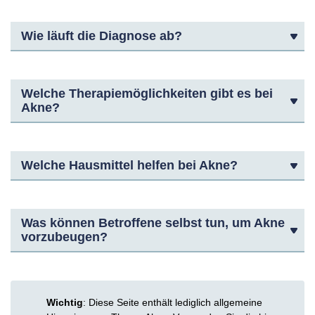
Wie läuft die Diagnose ab?
Welche Therapiemöglichkeiten gibt es bei
Akne?
Welche Hausmittel helfen bei Akne?
Was können Betroffene selbst tun, um Akne
vorzubeugen?
Wichtig
: Diese Seite enthält lediglich allgemeine