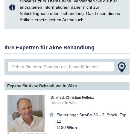
Hinweise zum Thema Akne. Verwenden Sie die hier
enthaltenen Informationen daher nicht zur
Selbstdiagnose oder -behandlung. Das Lesen dieses
Artikels ersetzt keinen Arztbesuch.
Ihre Experten für Akne Behandlung
Experte für Akne Behandlung in Wien
Dr. med. Christian Fellenz
Hautarzt in Wien
Sieveringer Straße 36 - 2. Stock, Top
12
1190
Wien