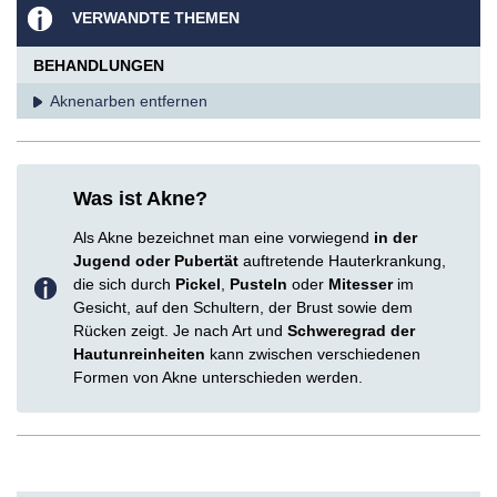
VERWANDTE THEMEN
BEHANDLUNGEN
Aknenarben entfernen
Was ist Akne?
Als Akne bezeichnet man eine vorwiegend
in der
Jugend oder Pubertät
auftretende Hauterkrankung,
die sich durch
Pickel
,
Pusteln
oder
Mitesser
im
Gesicht, auf den Schultern, der Brust sowie dem
Rücken zeigt. Je nach Art und
Schweregrad der
Hautunreinheiten
kann zwischen verschiedenen
Formen von Akne unterschieden werden.