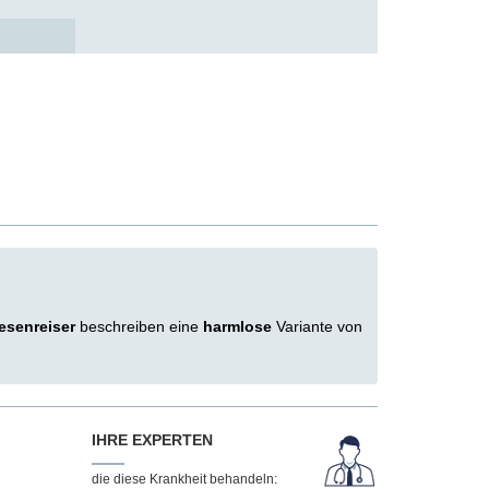
esenreiser
beschreiben eine
harmlose
Variante von
IHRE EXPERTEN
die diese Krankheit behandeln: