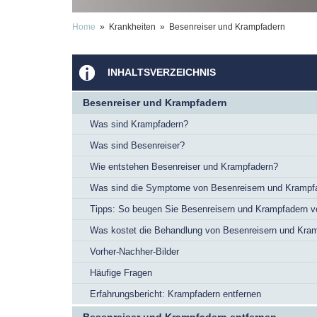
Home
» Krankheiten » Besenreiser und Krampfadern
INHALTSVERZEICHNIS
Besenreiser und Krampfadern
Was sind Krampfadern?
Was sind Besenreiser?
Wie entstehen Besenreiser und Krampfadern?
Was sind die Symptome von Besenreisern und Krampf
Tipps: So beugen Sie Besenreisern und Krampfadern v
Was kostet die Behandlung von Besenreisern und Kra
Vorher-Nachher-Bilder
Häufige Fragen
Erfahrungsbericht: Krampfadern entfernen