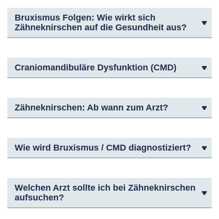
Bruxismus Folgen: Wie wirkt sich
Zähneknirschen auf die Gesundheit aus?
Craniomandibuläre Dysfunktion (CMD)
Zähneknirschen: Ab wann zum Arzt?
Wie wird Bruxismus / CMD diagnostiziert?
Welchen Arzt sollte ich bei Zähneknirschen
aufsuchen?