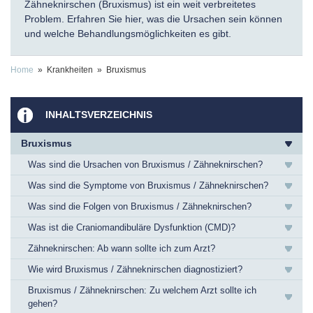
Zähneknirschen (Bruxismus) ist ein weit verbreitetes
Problem. Erfahren Sie hier, was die Ursachen sein können
und welche Behandlungsmöglichkeiten es gibt.
Home
» Krankheiten » Bruxismus
INHALTSVERZEICHNIS
Bruxismus
Was sind die Ursachen von Bruxismus / Zähneknirschen?
Was sind die Symptome von Bruxismus / Zähneknirschen?
Was sind die Folgen von Bruxismus / Zähneknirschen?
Was ist die Craniomandibuläre Dysfunktion (CMD)?
Zähneknirschen: Ab wann sollte ich zum Arzt?
Wie wird Bruxismus / Zähneknirschen diagnostiziert?
Bruxismus / Zähneknirschen: Zu welchem Arzt sollte ich
gehen?