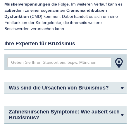
Muskelverspannungen
die Folge. Im weiteren Verlauf kann es
außerdem zu einer sogenannten
Craniomandibulären
Dysfunktion
(CMD) kommen. Dabei handelt es sich um eine
Fehlfunktion der Kiefergelenke, die ihrerseits weitere
Beschwerden verursachen kann.
Ihre Experten für Bruxismus
Was sind die Ursachen von Bruxismus?
Zähneknirschen Symptome: Wie äußert sich
Bruxismus?