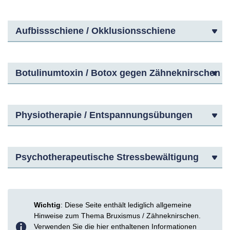
Aufbissschiene / Okklusionsschiene
Botulinumtoxin / Botox gegen Zähneknirschen
Physiotherapie / Entspannungsübungen
Psychotherapeutische Stressbewältigung
Wichtig
: Diese Seite enthält lediglich allgemeine
Hinweise zum Thema Bruxismus / Zähneknirschen.
Verwenden Sie die hier enthaltenen Informationen