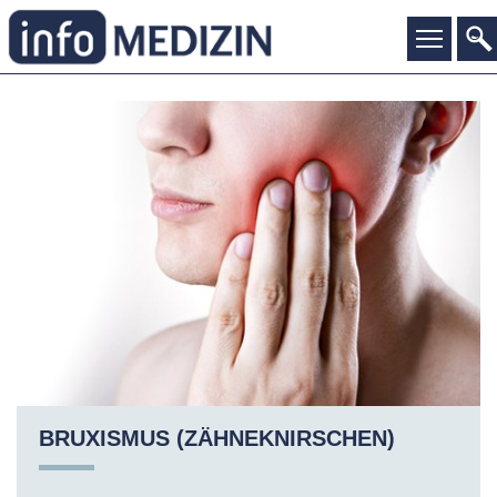
BRUXISMUS (ZÄHNEKNIRSCHEN)