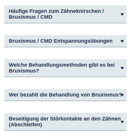
Häufige Fragen zum Zähneknirschen /
Bruxismus / CMD
Bruxismus / CMD Entspannungsübungen
Welche Behandlungsmethoden gibt es bei
Bruxismus?
Wer bezahlt die Behandlung von Bruxismus?
Beseitigung der Störkontakte an den Zähnen
(Abschleifen)