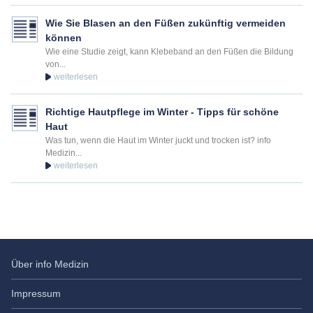
Wie Sie Blasen an den Füßen zukünftig vermeiden
können
Wie eine Studie zeigt, kann Klebeband an den Füßen die Bildung
von...
Richtige Hautpflege im Winter - Tipps für schöne
Haut
Was tun, wenn die Haut im Winter juckt und trocken ist? info
Medizin...
Über info Medizin
Impressum