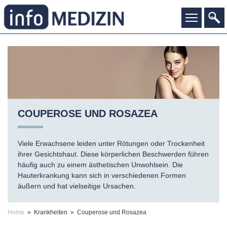
COUPEROSE UND ROSAZEA
Viele Erwachsene leiden unter Rötungen oder Trockenheit
ihrer Gesichtshaut. Diese körperlichen Beschwerden führen
häufig auch zu einem ästhetischen Unwohlsein. Die
Hauterkrankung kann sich in verschiedenen Formen
äußern und hat vielseitige Ursachen.
Home
» Krankheiten » Couperose und Rosazea