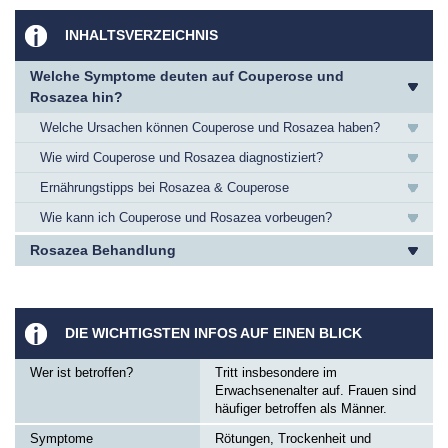
INHALTSVERZEICHNIS
Welche Symptome deuten auf Couperose und
Rosazea hin?
Welche Ursachen können Couperose und Rosazea haben?
Wie wird Couperose und Rosazea diagnostiziert?
Ernährungstipps bei Rosazea & Couperose
Wie kann ich Couperose und Rosazea vorbeugen?
Rosazea Behandlung
DIE WICHTIGSTEN INFOS AUF EINEN BLICK
Wer ist betroffen?
Tritt insbesondere im
Erwachsenenalter auf. Frauen sind
häufiger betroffen als Männer.
Symptome
Rötungen, Trockenheit und