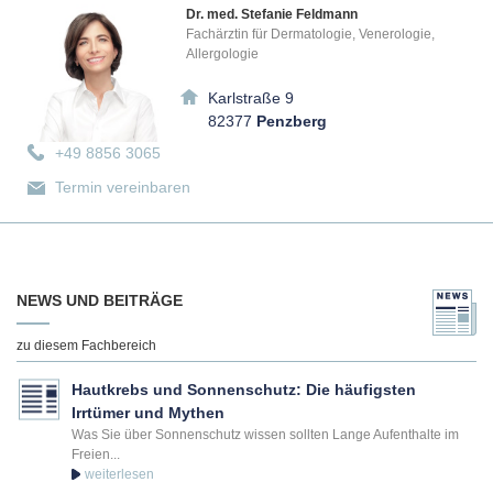
Dr. med. Stefanie Feldmann
Fachärztin für Dermatologie, Venerologie,
Allergologie
Karlstraße 9
82377
Penzberg
+49 8856 3065
Termin vereinbaren
NEWS UND BEITRÄGE
zu diesem Fachbereich
Hautkrebs und Sonnenschutz: Die häufigsten
Irrtümer und Mythen
Was Sie über Sonnenschutz wissen sollten Lange Aufenthalte im
Freien...