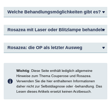
Welche Behandlungsmöglichkeiten gibt es?
Rosazea mit Laser oder Blitzlampe behandeln
Rosazea: die OP als letzter Ausweg
Wichtig
: Diese Seite enthält lediglich allgemeine
Hinweise zum Thema Couperose und Rosazea.
Verwenden Sie die hier enthaltenen Informationen
daher nicht zur Selbstdiagnose oder -behandlung. Das
Lesen dieses Artikels ersetzt keinen Arztbesuch.