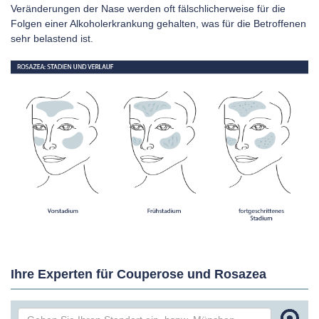
Veränderungen der Nase werden oft fälschlicherweise für die
Folgen einer Alkoholerkrankung gehalten, was für die Betroffenen
sehr belastend ist.
Ihre Experten für Couperose und Rosazea