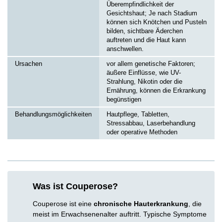
Überempfindlichkeit der
Gesichtshaut; Je nach Stadium
können sich Knötchen und Pusteln
bilden, sichtbare Äderchen
auftreten und die Haut kann
anschwellen.
Ursachen
vor allem genetische Faktoren;
äußere Einflüsse, wie UV-
Strahlung, Nikotin oder die
Ernährung, können die Erkrankung
begünstigen
Behandlungsmöglichkeiten
Hautpflege, Tabletten,
Stressabbau, Laserbehandlung
oder operative Methoden
Was ist Couperose?
Couperose ist eine
chronische Hauterkrankung
, die
meist im Erwachsenenalter auftritt. Typische Symptome