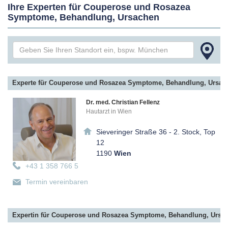
Ihre Experten für Couperose und Rosazea
Symptome, Behandlung, Ursachen
Experte für Couperose und Rosazea Symptome, Behandlung, Ursac
Dr. med. Christian Fellenz
Hautarzt in Wien
Sieveringer Straße 36 - 2. Stock, Top
12
1190
Wien
+43 1 358 766 5
Termin vereinbaren
Expertin für Couperose und Rosazea Symptome, Behandlung, Ursa