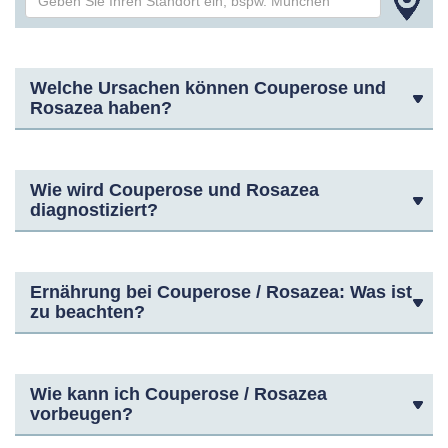
Welche Ursachen können Couperose und
Rosazea haben?
Wie wird Couperose und Rosazea
diagnostiziert?
Ernährung bei Couperose / Rosazea: Was ist
zu beachten?
Wie kann ich Couperose / Rosazea
vorbeugen?