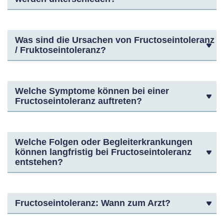
Was sind die Ursachen von Fructoseintoleranz
/ Fruktoseintoleranz?
Welche Symptome können bei einer
Fructoseintoleranz auftreten?
Welche Folgen oder Begleiterkrankungen
können langfristig bei Fructoseintoleranz
entstehen?
Fructoseintoleranz: Wann zum Arzt?