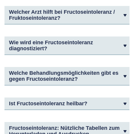
Welcher Arzt hilft bei Fructoseintoleranz /
Fruktoseintoleranz?
Wie wird eine Fructoseintoleranz
diagnostiziert?
Welche Behandlungsmöglichkeiten gibt es
gegen Fructoseintoleranz?
Ist Fructoseintoleranz heilbar?
Fructoseintoleranz: Nützliche Tabellen zum