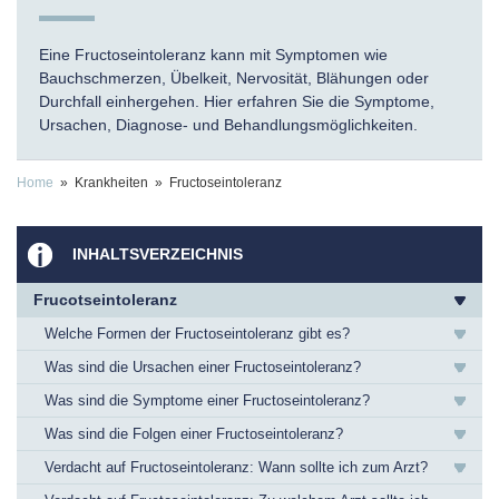
Eine Fructoseintoleranz kann mit Symptomen wie
Bauchschmerzen, Übelkeit, Nervosität, Blähungen oder
Durchfall einhergehen. Hier erfahren Sie die Symptome,
Ursachen, Diagnose- und Behandlungsmöglichkeiten.
Home
» Krankheiten » Fructoseintoleranz
INHALTSVERZEICHNIS
Frucotseintoleranz
Welche Formen der Fructoseintoleranz gibt es?
Was sind die Ursachen einer Fructoseintoleranz?
Was sind die Symptome einer Fructoseintoleranz?
Was sind die Folgen einer Fructoseintoleranz?
Verdacht auf Fructoseintoleranz: Wann sollte ich zum Arzt?