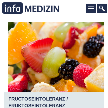
FRUCTOSEINTOLERANZ /
FRUKTOSEINTOLERANZ