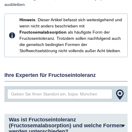
ausbleiben.
Hinweis
: Dieser Artikel befasst sich weitestgehend und
wenn nicht anders beschrieben mit
Fructosemalabsorption
als häufigste Form der
Fructoseintoleranz. Trotzdem sollen nachfolgend auch
die genetisch bedingten Formen der
Stoffwechselstörung nicht vollends außer Acht bleiben.
Ihre Experten für Fructoseintoleranz
Was ist Fructoseintoleranz
(Fructosemalabsorption) und welche Formen
werden unterschieden?