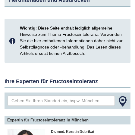
Herunterladen und Ausdrucken
Wichtig
: Diese Seite enthält lediglich allgemeine
Hinweise zum Thema Fructoseintoleranz. Verwenden
Sie die hier enthaltenen Informationen daher nicht zur
Selbstdiagnose oder -behandlung. Das Lesen dieses
Artikels ersetzt keinen Arztbesuch.
Ihre Experten für Fructoseintoleranz
Expertin für Fructoseintoleranz in München
Dr. med. Kerstin Dobrikat