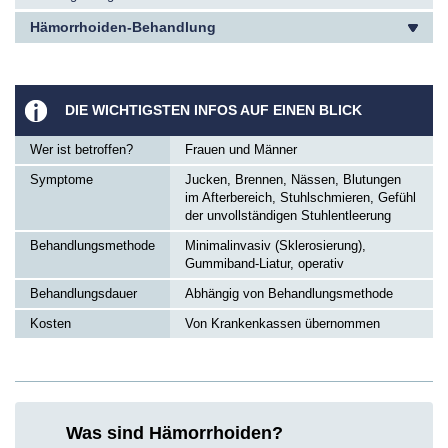
Hämorrhoiden-Behandlung
DIE WICHTIGSTEN INFOS AUF EINEN BLICK
Wer ist betroffen?
Frauen und Männer
Symptome
Jucken, Brennen, Nässen, Blutungen
im Afterbereich, Stuhlschmieren, Gefühl
der unvollständigen Stuhlentleerung
Behandlungsmethode
Minimalinvasiv (Sklerosierung),
Gummiband-Liatur, operativ
Behandlungsdauer
Abhängig von Behandlungsmethode
Kosten
Von Krankenkassen übernommen
Was sind Hämorrhoiden?