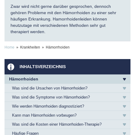
Zwar wird nicht gerne darüber gesprochen, dennoch
gehören Probleme mit den Hämorrhoiden zu einer sehr
häufigen Erkrankung. Hamorrhoidenleiden können
heutzutage mit verschiedenen Methoden sehr gut
therapiert werden.
Home
» Krankheiten » Hämorrhoiden
INHALTSVERZEICHNIS
Hämorrhoiden
Was sind die Ursachen von Hämorrhoiden?
Was sind die Symptome von Hämorrhoiden?
Wie werden Hämorrhoiden diagnostiziert?
Kann man Hämorrhoiden vorbeugen?
Was sind die Kosten einer Hämorrhoiden-Therapie?
Häufige Fragen