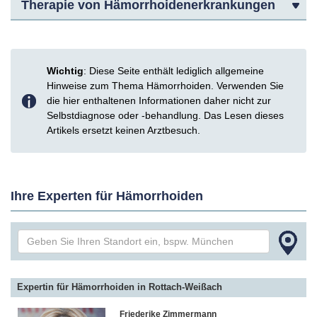
Therapie von Hämorrhoidenerkrankungen
Wichtig
: Diese Seite enthält lediglich allgemeine
Hinweise zum Thema Hämorrhoiden. Verwenden Sie
die hier enthaltenen Informationen daher nicht zur
Selbstdiagnose oder -behandlung. Das Lesen dieses
Artikels ersetzt keinen Arztbesuch.
Ihre Experten für Hämorrhoiden
Expertin für Hämorrhoiden in Rottach-Weißach
Friederike Zimmermann