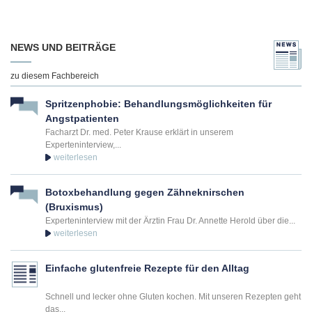
NEWS UND BEITRÄGE
zu diesem Fachbereich
Spritzenphobie: Behandlungsmöglichkeiten für
Angstpatienten
Facharzt Dr. med. Peter Krause erklärt in unserem
Experteninterview,...
Botoxbehandlung gegen Zähneknirschen
(Bruxismus)
Experteninterview mit der Ärztin Frau Dr. Annette Herold über die...
Einfache glutenfreie Rezepte für den Alltag
Schnell und lecker ohne Gluten kochen. Mit unseren Rezepten geht
das...