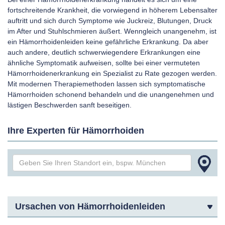
fortschreitende Krankheit, die vorwiegend in höherem Lebensalter
auftritt und sich durch Symptome wie Juckreiz, Blutungen, Druck
im After und Stuhlschmieren äußert. Wenngleich unangenehm, ist
ein Hämorrhoidenleiden keine gefährliche Erkrankung. Da aber
auch andere, deutlich schwerwiegendere Erkrankungen eine
ähnliche Symptomatik aufweisen, sollte bei einer vermuteten
Hämorrhoidenerkrankung ein Spezialist zu Rate gezogen werden.
Mit modernen Therapiemethoden lassen sich symptomatische
Hämorrhoiden schonend behandeln und die unangenehmen und
lästigen Beschwerden sanft beseitigen.
Ihre Experten für Hämorrhoiden
Ursachen von Hämorrhoidenleiden