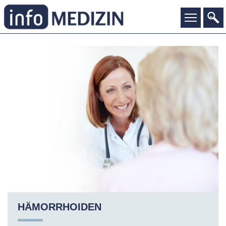
HÄMORRHOIDEN