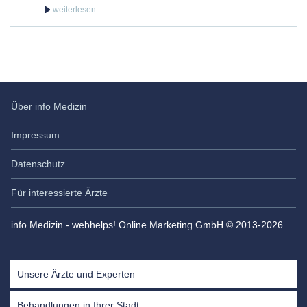
Über info Medizin
Impressum
Datenschutz
Für interessierte Ärzte
info Medizin - webhelps! Online Marketing GmbH © 2013-2026
Unsere Ärzte und Experten
Behandlungen in Ihrer Stadt