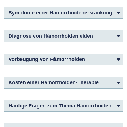
Symptome einer Hämorrhoidenerkrankung
Diagnose von Hämorrhoidenleiden
Vorbeugung von Hämorrhoiden
Kosten einer Hämorrhoiden-Therapie
Häufige Fragen zum Thema Hämorrhoiden