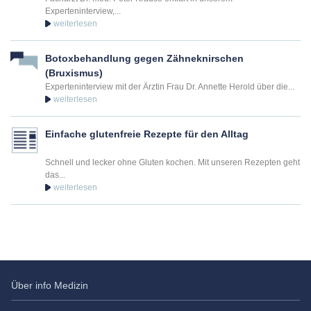
Experteninterview,...
Botoxbehandlung gegen Zähneknirschen
(Bruxismus)
Experteninterview mit der Ärztin Frau Dr. Annette Herold über die...
Einfache glutenfreie Rezepte für den Alltag
Schnell und lecker ohne Gluten kochen. Mit unseren Rezepten geht
das...
Über info Medizin