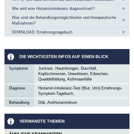
Wie wird eine Histaminintoleranz diagnostiziert?
Was sind die Behandlungsmöglichkeiten und therapeutische
Maßnahmen?
DOWNLOAD: Ernährungstagebuch
DIE WICHTIGSTEN INFOS AUF EINEN BLICK
Symptome
Juckreiz, Hautrötungen, Durchfall,
Kopfschmerzen, Unwohlsein, Erbrechen,
Quaddelbildung, Asthmaanfälle
Diagnose
Histamin-Intoleranz-Test (Blut, Urin) Ernährungs-
Symptom-Tagebuch,
Behandlung
Diät, Antihistaminikum
VERWANDTE THEMEN