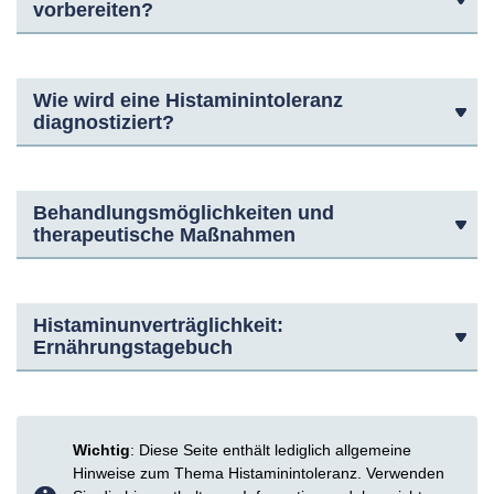
vorbereiten?
Wie wird eine Histaminintoleranz
diagnostiziert?
Behandlungsmöglichkeiten und
therapeutische Maßnahmen
Histaminunverträglichkeit:
Ernährungstagebuch
Wichtig
: Diese Seite enthält lediglich allgemeine
Hinweise zum Thema Histaminintoleranz. Verwenden