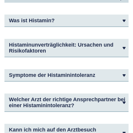
Was ist Histamin?
Histaminunverträglichkeit: Ursachen und
Risikofaktoren
Symptome der Histaminintoleranz
Welcher Arzt der richtige Ansprechpartner bei
einer Histaminintoleranz?
Kann ich mich auf den Arztbesuch