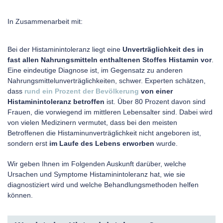
In Zusammenarbeit mit:
Bei der Histaminintoleranz liegt eine
Unverträglichkeit des in
fast allen Nahrungsmitteln enthaltenen Stoffes Histamin vor
.
Eine eindeutige Diagnose ist, im Gegensatz zu anderen
Nahrungsmittelunverträglichkeiten, schwer. Experten schätzen,
dass
rund ein Prozent der Bevölkerung
von einer
Histaminintoleranz betroffen
ist. Über 80 Prozent davon sind
Frauen, die vorwiegend im mittleren Lebensalter sind. Dabei wird
von vielen Medizinern vermutet, dass bei den meisten
Betroffenen die Histaminunverträglichkeit nicht angeboren ist,
sondern erst
im Laufe des Lebens erworben
wurde.
Wir geben Ihnen im Folgenden Auskunft darüber, welche
Ursachen und Symptome Histaminintoleranz hat, wie sie
diagnostiziert wird und welche Behandlungsmethoden helfen
können.