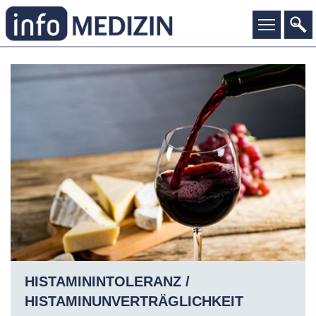
HISTAMININTOLERANZ /
HISTAMINUNVERTRÄGLICHKEIT