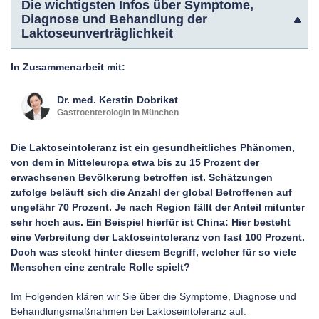
Die wichtigsten Infos über Symptome,
Diagnose und Behandlung der
Laktoseunverträglichkeit
In Zusammenarbeit mit:
Dr. med.
Kerstin
Dobrikat
Gastroenterologin in München
Die Laktoseintoleranz ist ein gesundheitliches Phänomen,
von dem in Mitteleuropa etwa bis zu 15 Prozent der
erwachsenen Bevölkerung betroffen ist. Schätzungen
zufolge beläuft sich die Anzahl der global Betroffenen auf
ungefähr 70 Prozent. Je nach Region fällt der Anteil mitunter
sehr hoch aus. Ein Beispiel hierfür ist China: Hier besteht
eine Verbreitung der Laktoseintoleranz von fast 100 Prozent.
Doch was steckt hinter diesem Begriff, welcher für so viele
Menschen eine zentrale Rolle spielt?
Im Folgenden klären wir Sie über die Symptome, Diagnose und
Behandlungsmaßnahmen bei Laktoseintoleranz auf.