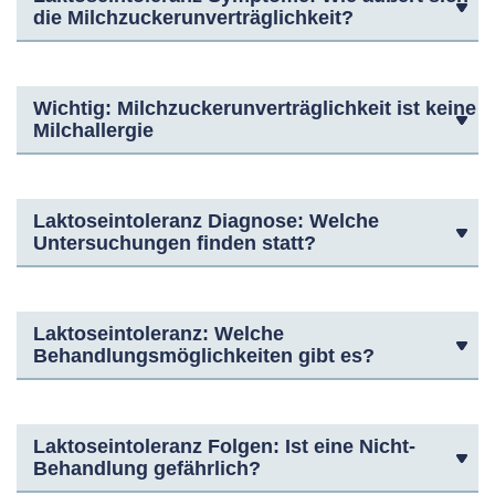
die Milchzuckerunverträglichkeit?
Wichtig: Milchzuckerunverträglichkeit ist keine
Milchallergie
Laktoseintoleranz Diagnose: Welche
Untersuchungen finden statt?
Laktoseintoleranz: Welche
Behandlungsmöglichkeiten gibt es?
Laktoseintoleranz Folgen: Ist eine Nicht-
Behandlung gefährlich?