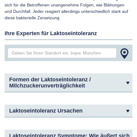
sich für die Betroffenen unangenehme Folgen, wie Blähungen
und Durchfall. Jeder reagiert allerdings unterschiedlich stark auf
diese bakterielle Zersetzung.
Ihre Experten für Laktoseintoleranz
Formen der Laktoseintoleranz /
Milchzuckerunverträglichkeit
Laktoseintoleranz Ursachen
Laktoseintoleranz Symptome: Wie äußert sich