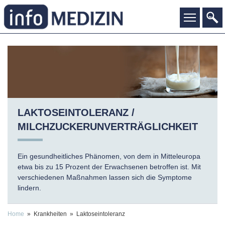
LAKTOSEINTOLERANZ /
MILCHZUCKER­UNVERTRÄGLICHKEIT
Ein gesundheitliches Phänomen, von dem in Mitteleuropa
etwa bis zu 15 Prozent der Erwachsenen betroffen ist. Mit
verschiedenen Maßnahmen lassen sich die Symptome
lindern.
Home
» Krankheiten » Laktoseintoleranz