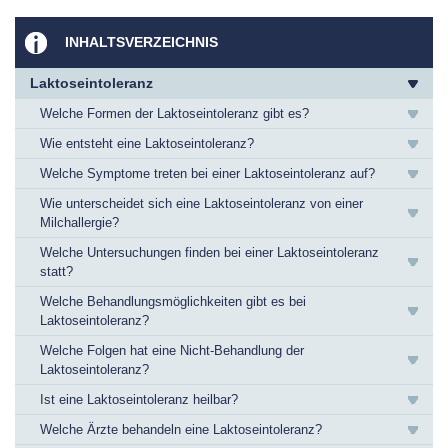
INHALTSVERZEICHNIS
Laktoseintoleranz
Welche Formen der Laktoseintoleranz gibt es?
Wie entsteht eine Laktoseintoleranz?
Welche Symptome treten bei einer Laktoseintoleranz auf?
Wie unterscheidet sich eine Laktoseintoleranz von einer
Milchallergie?
Welche Untersuchungen finden bei einer Laktoseintoleranz
statt?
Welche Behandlungsmöglichkeiten gibt es bei
Laktoseintoleranz?
Welche Folgen hat eine Nicht-Behandlung der
Laktoseintoleranz?
Ist eine Laktoseintoleranz heilbar?
Welche Ärzte behandeln eine Laktoseintoleranz?