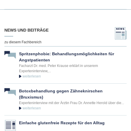
NEWS UND BEITRÄGE
zu diesem Fachbereich
Spritzenphobie: Behandlungsmöglichkeiten für
Angstpatienten
Facharzt Dr. med. Peter Krause erklärt in unserem
Experteninterview,...
Botoxbehandlung gegen Zähneknirschen
(Bruxismus)
Experteninterview mit der Ärztin Frau Dr. Annette Herold über die...
Einfache glutenfreie Rezepte für den Alltag