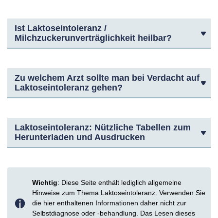
Ist Laktoseintoleranz /
Milchzuckerunverträglichkeit heilbar?
Zu welchem Arzt sollte man bei Verdacht auf
Laktoseintoleranz gehen?
Laktoseintoleranz: Nützliche Tabellen zum
Herunterladen und Ausdrucken
Wichtig
: Diese Seite enthält lediglich allgemeine
Hinweise zum Thema Laktoseintoleranz. Verwenden Sie
die hier enthaltenen Informationen daher nicht zur
Selbstdiagnose oder -behandlung. Das Lesen dieses